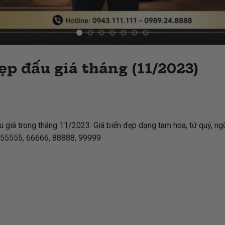
ẹp đấu giá tháng (11/2023)
u giá trong tháng 11/2023. Giá biển đẹp dạng tam hoa, tứ quý, ngũ
, 55555, 66666, 88888, 99999