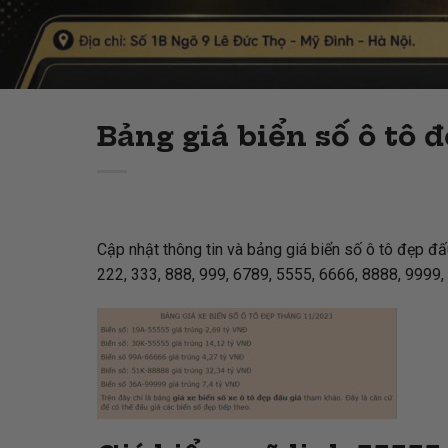
Bảng giá biển số ô tô đ
Cập nhật thông tin và bảng giá biển số ô tô đẹp đấ
222, 333, 888, 999, 6789, 5555, 6666, 8888, 9999