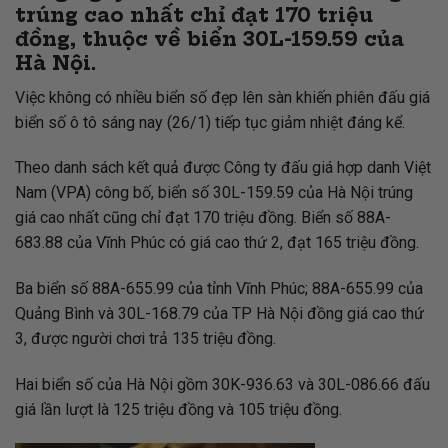
trúng cao nhất chỉ đạt 170 triệu
đồng, thuộc về biển 30L-159.59 của
Hà Nội.
Việc không có nhiều biển số đẹp lên sàn khiến phiên đấu giá
biển số ô tô sáng nay (26/1) tiếp tục giảm nhiệt đáng kể.
Theo danh sách kết quả được Công ty đấu giá hợp danh Việt
Nam (VPA) công bố, biển số 30L-159.59 của Hà Nội trúng
giá cao nhất cũng chỉ đạt 170 triệu đồng. Biển số 88A-
683.88 của Vĩnh Phúc có giá cao thứ 2, đạt 165 triệu đồng.
Ba biển số 88A-655.99 của tỉnh Vĩnh Phúc; 88A-655.99 của
Quảng Bình và 30L-168.79 của TP Hà Nội đồng giá cao thứ
3, được người chơi trả 135 triệu đồng.
Hai biển số của Hà Nội gồm 30K-936.63 và 30L-086.66 đấu
giá lần lượt là 125 triệu đồng và 105 triệu đồng.