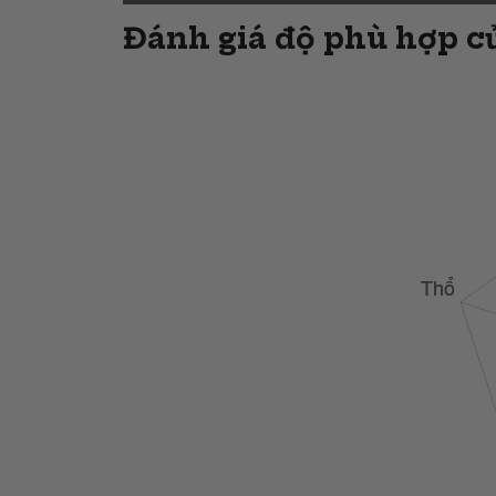
Đánh giá độ phù hợp củ