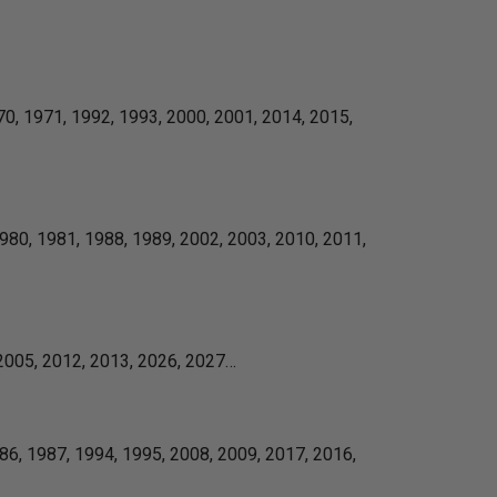
0, 1971, 1992, 1993, 2000, 2001, 2014, 2015,
980, 1981, 1988, 1989, 2002, 2003, 2010, 2011,
2005, 2012, 2013, 2026, 2027…
6, 1987, 1994, 1995, 2008, 2009, 2017, 2016,