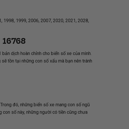
, 1998, 1999, 2006, 2007, 2020, 2021, 2028,
e
16768
 bản dịch hoàn chỉnh cho biển số xe của mình.
 sẽ tồn tại những con số xấu mà bạn nên tránh
p. Trong đó, những biển số xe mang con số ngũ
ng con số này, những người có tiền cũng chưa