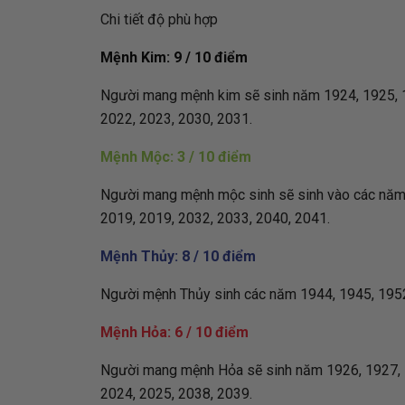
Chi tiết độ phù hợp
Mệnh Kim: 9 / 10 điểm
Người mang mệnh kim sẽ sinh năm 1924, 1925, 19
2022, 2023, 2030, 2031.
Mệnh Mộc: 3 / 10 điểm
Người mang mệnh mộc sinh sẽ sinh vào các năm: 
2019, 2019, 2032, 2033, 2040, 2041.
Mệnh Thủy: 8 / 10 điểm
Người mệnh Thủy sinh các năm 1944, 1945, 1952
Mệnh Hỏa: 6 / 10 điểm
Người mang mệnh Hỏa sẽ sinh năm 1926, 1927, 19
2024, 2025, 2038, 2039.