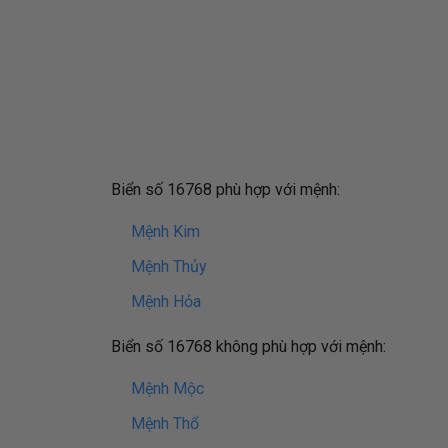
Biển số 16768 phù hợp với mệnh:
Mệnh Kim
Mệnh Thủy
Mệnh Hỏa
Biển số 16768 không phù hợp với mệnh:
Mệnh Mộc
Mệnh Thổ