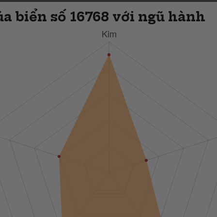
a biển số 16768 với ngũ hành