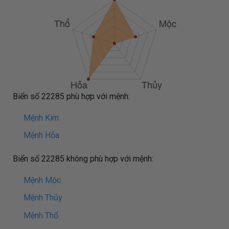
Biển số 22285 phù hợp với mệnh:
Mệnh Kim
Mệnh Hỏa
Biển số 22285 không phù hợp với mệnh:
Mệnh Mộc
Mệnh Thủy
Mệnh Thổ