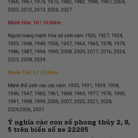
1966, 1967, 1974, 1975, 1982, 1983, 1996, 1997, 2004,
2005, 2012, 2013, 2026, 2027…
Mệnh Hỏa: 10 / 10 điểm
Người mang mệnh Hỏa sẽ sinh năm 1926, 1927, 1934,
1935, 1948, 1949, 1956, 1957, 1964, 1965, 1978, 1979,
1986, 1987, 1994, 1995, 2008, 2009, 2017, 2016, 2024,
2025, 2038, 2039.
Mệnh Thổ: 5 / 10 điểm
Mệnh thổ sinh vào các năm: 1930, 1931, 1939, 1938,
1946, 1947, 1960, 1961, 1968, 1969, 1977, 1976, 1990,
1991, 1998, 1999, 2006, 2007, 2020, 2021, 2028,
2029,2036, 2037.
Ý nghĩa các con số phong thủy 2, 8,
5 trên biển số xe
22285