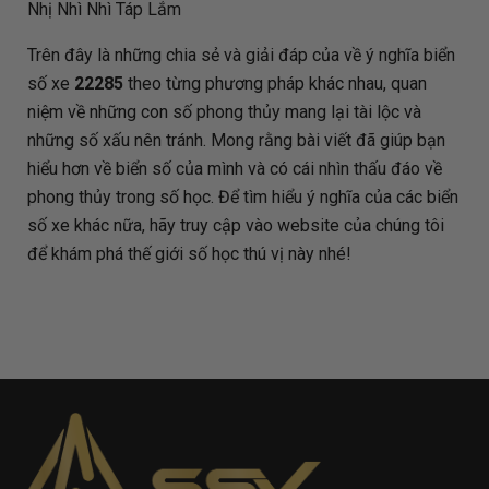
Nhị Nhì Nhì Táp Lắm
Trên đây là những chia sẻ và giải đáp của
về ý nghĩa biển
số xe
22285
theo từng phương pháp khác nhau, quan
niệm về những con số phong thủy mang lại tài lộc và
những số xấu nên tránh. Mong rằng bài viết đã giúp bạn
hiểu hơn về biển số của mình và có cái nhìn thấu đáo về
phong thủy trong số học. Để tìm hiểu ý nghĩa của các biển
số xe khác nữa, hãy truy cập vào website của chúng tôi
để khám phá thế giới số học thú vị này nhé!