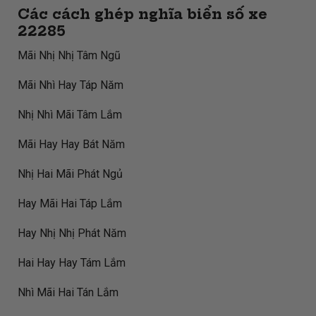
Các cách ghép nghĩa biển số xe
22285
Mãi Nhị Nhị Tâm Ngũ
Mãi Nhì Hay Táp Năm
Nhị Nhì Mãi Tâm Lắm
Mãi Hay Hay Bát Năm
Nhị Hai Mãi Phát Ngủ
Hay Mãi Hai Táp Lắm
Hay Nhị Nhị Phát Năm
Hai Hay Hay Tám Lắm
Nhì Mãi Hai Tán Lắm