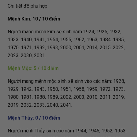
Chi tiết độ phù hợp
Mệnh Kim: 10 / 10 điểm
Người mang mệnh kim sẽ sinh năm 1924, 1925, 1932,
1933, 1940, 1941, 1954, 1955, 1962, 1963, 1984, 1985,
1970, 1971, 1992, 1993, 2000, 2001, 2014, 2015, 2022,
2023, 2030, 2031.
Mệnh Mộc: 5 / 10 điểm
Người mang mệnh mộc sinh sẽ sinh vào các năm: 1928,
1929, 1942, 1943, 1950, 1951, 1958, 1959, 1972, 1973,
1980, 1981, 1988, 1989, 2002, 2003, 2010, 2011, 2019,
2019, 2032, 2033, 2040, 2041.
Mệnh Thủy: 0 / 10 điểm
Người mệnh Thủy sinh các năm 1944, 1945, 1952, 1953,