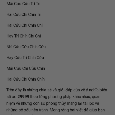
Mãi Cửu Cửu Trí Trí
Hai Cửu Chí Chín Trí
Hai Cửu Chí Chín Chí
Hay Trí Chín Chí Chí
Nhì Cửu Cửu Chín Cửu
Hay Cửu Trí Chín Cửu
Mãi Cửu Chí Cửu Chín
Hai Cửu Chí Chín Chín
Trên đây là những chia sẻ và giải đáp của
về ý nghĩa biển
số xe
29999
theo từng phương pháp khác nhau, quan
niệm về những con số phong thủy mang lại tài lộc và
những số xấu nên tránh. Mong rằng bài viết đã giúp bạn