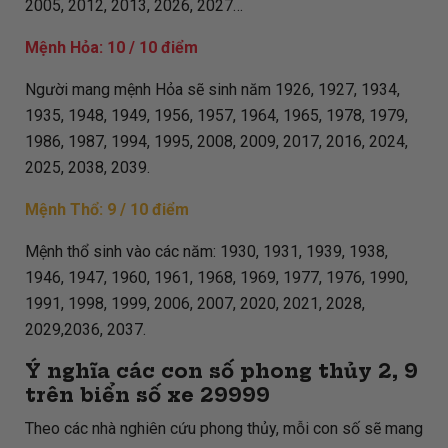
2005, 2012, 2013, 2026, 2027…
Mệnh Hỏa: 10 / 10 điểm
Người mang mệnh Hỏa sẽ sinh năm 1926, 1927, 1934,
1935, 1948, 1949, 1956, 1957, 1964, 1965, 1978, 1979,
1986, 1987, 1994, 1995, 2008, 2009, 2017, 2016, 2024,
2025, 2038, 2039.
Mệnh Thổ: 9 / 10 điểm
Mệnh thổ sinh vào các năm: 1930, 1931, 1939, 1938,
1946, 1947, 1960, 1961, 1968, 1969, 1977, 1976, 1990,
1991, 1998, 1999, 2006, 2007, 2020, 2021, 2028,
2029,2036, 2037.
Ý nghĩa các con số phong thủy 2, 9
trên biển số xe
29999
Theo các nhà nghiên cứu phong thủy, mỗi con số sẽ mang