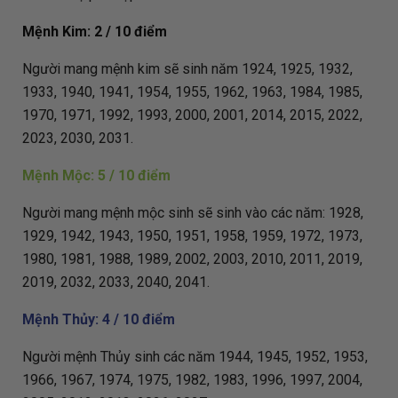
Mệnh Kim: 2 / 10 điểm
Người mang mệnh kim sẽ sinh năm 1924, 1925, 1932,
1933, 1940, 1941, 1954, 1955, 1962, 1963, 1984, 1985,
1970, 1971, 1992, 1993, 2000, 2001, 2014, 2015, 2022,
2023, 2030, 2031.
Mệnh Mộc: 5 / 10 điểm
Người mang mệnh mộc sinh sẽ sinh vào các năm: 1928,
1929, 1942, 1943, 1950, 1951, 1958, 1959, 1972, 1973,
1980, 1981, 1988, 1989, 2002, 2003, 2010, 2011, 2019,
2019, 2032, 2033, 2040, 2041.
Mệnh Thủy: 4 / 10 điểm
Người mệnh Thủy sinh các năm 1944, 1945, 1952, 1953,
1966, 1967, 1974, 1975, 1982, 1983, 1996, 1997, 2004,