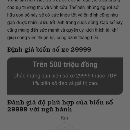
cho sự trường thọ và vĩnh cửu. Thế nên, những người sở
hữu con số này sẽ có sức khỏe tốt và ổn định cũng như
gặp được nhiều điều tốt lành trong cuộc sống. Cặp số này
cũng mang đến sức mạnh và quyền uy, kích thích tài khí
giúp công việc thuận lợi, công danh thăng tiến.
Định giá biển số xe 29999
Trên 500 triệu đồng
Chúc mừng bạn biển số xe 29999 thuộc
TOP
1%
biển số đẹp và giá trị cao.
Đánh giá độ phù hợp của biển số
29999 với ngũ hành