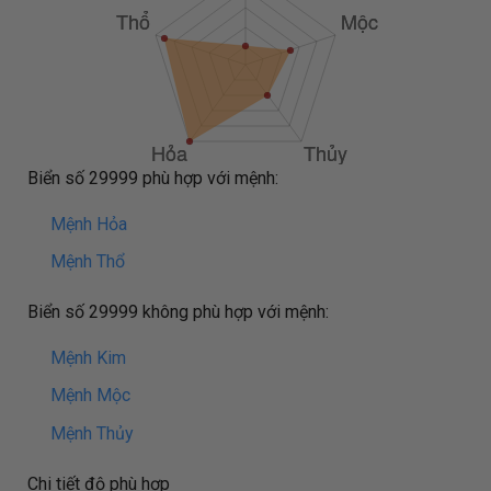
Biển số 29999 phù hợp với mệnh:
Mệnh Hỏa
Mệnh Thổ
Biển số 29999 không phù hợp với mệnh:
Mệnh Kim
Mệnh Mộc
Mệnh Thủy
Chi tiết độ phù hợp