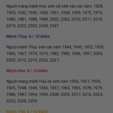
Người mang mệnh mộc sinh sẽ sinh vào các năm: 1928,
1929, 1942, 1943, 1950, 1951, 1958, 1959, 1972, 1973,
1980, 1981, 1988, 1989, 2002, 2003, 2010, 2011, 2019,
2019, 2032, 2033, 2040, 2041.
Mệnh Thủy: 6 / 10 điểm
Người mệnh Thủy sinh các năm 1944, 1945, 1952, 1953,
1966, 1967, 1974, 1975, 1982, 1983, 1996, 1997, 2004,
2005, 2012, 2013, 2026, 2027…
Mệnh Hỏa: 6 / 10 điểm
Người mang mệnh Hỏa sẽ sinh năm 1926, 1927, 1934,
1935, 1948, 1949, 1956, 1957, 1964, 1965, 1978, 1979,
1986, 1987, 1994, 1995, 2008, 2009, 2017, 2016, 2024,
2025, 2038, 2039.
Mệnh Thổ: 6 / 10 điểm