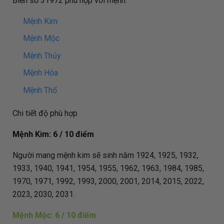
Biển số 31972 phù hợp với mệnh:
Mệnh Kim
Mệnh Mộc
Mệnh Thủy
Mệnh Hỏa
Mệnh Thổ
Chi tiết độ phù hợp
Mệnh Kim: 6 / 10 điểm
Người mang mệnh kim sẽ sinh năm 1924, 1925, 1932,
1933, 1940, 1941, 1954, 1955, 1962, 1963, 1984, 1985,
1970, 1971, 1992, 1993, 2000, 2001, 2014, 2015, 2022,
2023, 2030, 2031.
Mệnh Mộc: 6 / 10 điểm