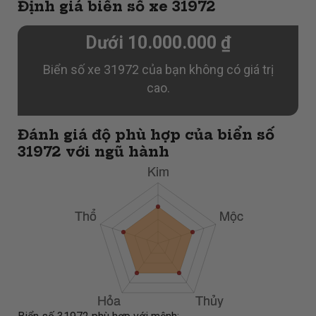
Định giá biển số xe 31972
Dưới 10.000.000 ₫
Biển số xe 31972 của bạn không có giá trị
cao.
Đánh giá độ phù hợp của biển số
31972 với ngũ hành