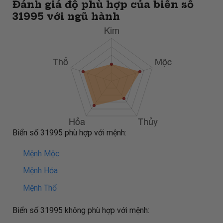
Đánh giá độ phù hợp của biển số
31995 với ngũ hành
Biển số 31995 phù hợp với mệnh:
Mệnh Mộc
Mệnh Hỏa
Mệnh Thổ
Biển số 31995 không phù hợp với mệnh: