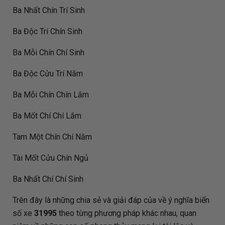
Ba Nhất Chín Trí Sinh
Ba Độc Trí Chín Sinh
Ba Mỗi Chín Chí Sinh
Ba Độc Cửu Trí Năm
Ba Mỗi Chín Chín Lắm
Ba Mốt Chí Chí Lắm
Tam Một Chín Chí Năm
Tài Mốt Cửu Chín Ngủ
Ba Nhất Chí Chí Sinh
Trên đây là những chia sẻ và giải đáp của
về ý nghĩa biển
số xe
31995
theo từng phương pháp khác nhau, quan