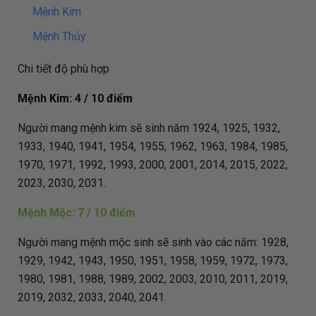
Mệnh Kim
Mệnh Thủy
Chi tiết độ phù hợp
Mệnh Kim: 4 / 10 điểm
Người mang mệnh kim sẽ sinh năm 1924, 1925, 1932,
1933, 1940, 1941, 1954, 1955, 1962, 1963, 1984, 1985,
1970, 1971, 1992, 1993, 2000, 2001, 2014, 2015, 2022,
2023, 2030, 2031.
Mệnh Mộc: 7 / 10 điểm
Người mang mệnh mộc sinh sẽ sinh vào các năm: 1928,
1929, 1942, 1943, 1950, 1951, 1958, 1959, 1972, 1973,
1980, 1981, 1988, 1989, 2002, 2003, 2010, 2011, 2019,
2019, 2032, 2033, 2040, 2041.