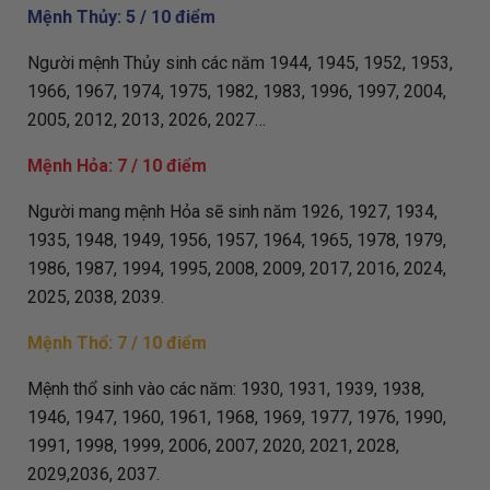
Mệnh Thủy: 5 / 10 điểm
Người mệnh Thủy sinh các năm 1944, 1945, 1952, 1953,
1966, 1967, 1974, 1975, 1982, 1983, 1996, 1997, 2004,
2005, 2012, 2013, 2026, 2027…
Mệnh Hỏa: 7 / 10 điểm
Người mang mệnh Hỏa sẽ sinh năm 1926, 1927, 1934,
1935, 1948, 1949, 1956, 1957, 1964, 1965, 1978, 1979,
1986, 1987, 1994, 1995, 2008, 2009, 2017, 2016, 2024,
2025, 2038, 2039.
Mệnh Thổ: 7 / 10 điểm
Mệnh thổ sinh vào các năm: 1930, 1931, 1939, 1938,
1946, 1947, 1960, 1961, 1968, 1969, 1977, 1976, 1990,
1991, 1998, 1999, 2006, 2007, 2020, 2021, 2028,
2029,2036, 2037.