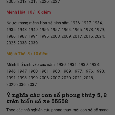
2005, 2012, 2013, 2026, 2027…
Mệnh Hỏa: 10 / 10 điểm
Người mang mệnh Hỏa sẽ sinh năm 1926, 1927, 1934,
1935, 1948, 1949, 1956, 1957, 1964, 1965, 1978, 1979,
1986, 1987, 1994, 1995, 2008, 2009, 2017, 2016, 2024,
2025, 2038, 2039.
Mệnh Thổ: 5 / 10 điểm
Mệnh thổ sinh vào các năm: 1930, 1931, 1939, 1938,
1946, 1947, 1960, 1961, 1968, 1969, 1977, 1976, 1990,
1991, 1998, 1999, 2006, 2007, 2020, 2021, 2028,
2029,2036, 2037.
Ý nghĩa các con số phong thủy 5, 8
trên biển số xe
55558
Theo các nhà nghiên cứu phong thủy, mỗi con số sẽ mang