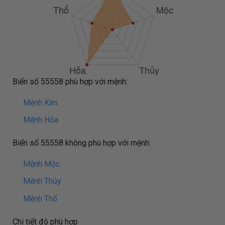
Biển số 55558 phù hợp với mệnh:
Mệnh Kim
Mệnh Hỏa
Biển số 55558 không phù hợp với mệnh:
Mệnh Mộc
Mệnh Thủy
Mệnh Thổ
Chi tiết độ phù hợp