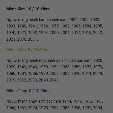
Mệnh Kim: 10 / 10 điểm
Người mang mệnh kim sẽ sinh năm 1924, 1925, 1932,
1933, 1940, 1941, 1954, 1955, 1962, 1963, 1984, 1985,
1970, 1971, 1992, 1993, 2000, 2001, 2014, 2015, 2022,
2023, 2030, 2031.
Mệnh Mộc: 5 / 10 điểm
Người mang mệnh mộc sinh sẽ sinh vào các năm: 1928,
1929, 1942, 1943, 1950, 1951, 1958, 1959, 1972, 1973,
1980, 1981, 1988, 1989, 2002, 2003, 2010, 2011, 2019,
2019, 2032, 2033, 2040, 2041.
Mệnh Thủy: 0 / 10 điểm
Người mệnh Thủy sinh các năm 1944, 1945, 1952, 1953,
1966, 1967, 1974, 1975, 1982, 1983, 1996, 1997, 2004,