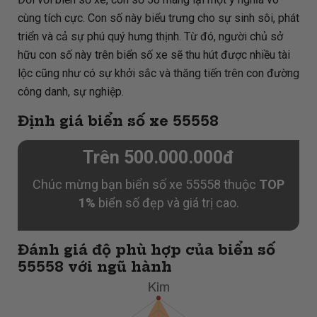
cùng tích cực. Con số này biểu trưng cho sự sinh sôi, phát
triển và cả sự phú quý hưng thịnh. Từ đó, người chủ sở
hữu con số này trên biển số xe sẽ thu hút được nhiều tài
lộc cũng như có sự khởi sắc và thăng tiến trên con đường
công danh, sự nghiệp.
Định giá biển số xe 55558
Trên 500.000.000đ
Chúc mừng bạn biển số xe 55558 thuộc
TOP
1%
biển số đẹp và giá trị cao.
Đánh giá độ phù hợp của biển số
55558 với ngũ hành