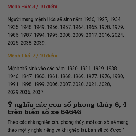
Mệnh Hỏa: 3 / 10 điểm
Người mang mệnh Hỏa sẽ sinh năm 1926, 1927, 1934,
1935, 1948, 1949, 1956, 1957, 1964, 1965, 1978, 1979,
1986, 1987, 1994, 1995, 2008, 2009, 2017, 2016, 2024,
2025, 2038, 2039.
Mệnh Thổ: 7 / 10 điểm
Mệnh thổ sinh vào các năm: 1930, 1931, 1939, 1938,
1946, 1947, 1960, 1961, 1968, 1969, 1977, 1976, 1990,
1991, 1998, 1999, 2006, 2007, 2020, 2021, 2028,
2029,2036, 2037.
Ý nghĩa các con số phong thủy 6, 4
trên biển số xe
64646
Theo các nhà nghiên cứu phong thủy, mỗi con số sẽ mang
theo một ý nghĩa riêng và khi ghép lại, bạn sẽ có được 1