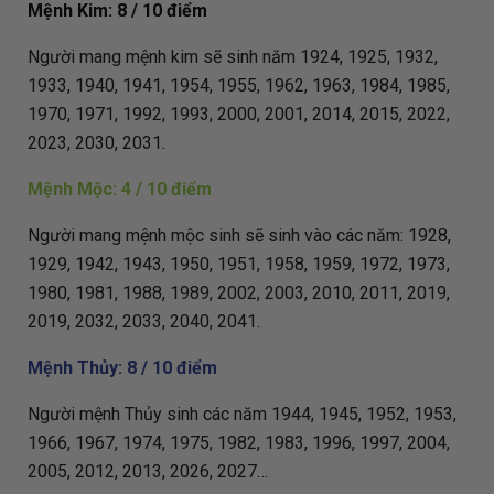
Mệnh Kim: 8 / 10 điểm
Người mang mệnh kim sẽ sinh năm 1924, 1925, 1932,
1933, 1940, 1941, 1954, 1955, 1962, 1963, 1984, 1985,
1970, 1971, 1992, 1993, 2000, 2001, 2014, 2015, 2022,
2023, 2030, 2031.
Mệnh Mộc: 4 / 10 điểm
Người mang mệnh mộc sinh sẽ sinh vào các năm: 1928,
1929, 1942, 1943, 1950, 1951, 1958, 1959, 1972, 1973,
1980, 1981, 1988, 1989, 2002, 2003, 2010, 2011, 2019,
2019, 2032, 2033, 2040, 2041.
Mệnh Thủy: 8 / 10 điểm
Người mệnh Thủy sinh các năm 1944, 1945, 1952, 1953,
1966, 1967, 1974, 1975, 1982, 1983, 1996, 1997, 2004,
2005, 2012, 2013, 2026, 2027…