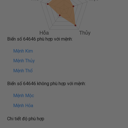
Biển số 64646 phù hợp với mệnh:
Mệnh Kim
Mệnh Thủy
Mệnh Thổ
Biển số 64646 không phù hợp với mệnh:
Mệnh Mộc
Mệnh Hỏa
Chi tiết độ phù hợp