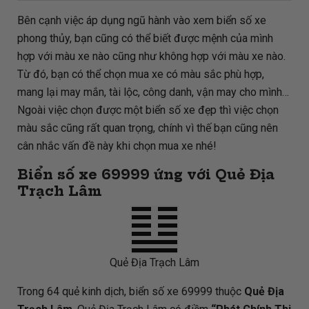
Bên cạnh việc áp dụng ngũ hành vào xem biển số xe
phong thủy, bạn cũng có thể biết được mệnh của mình
hợp với màu xe nào cũng như không hợp với màu xe nào.
Từ đó, bạn có thể chọn mua xe có màu sắc phù hợp,
mang lại may mắn, tài lộc, công danh, vận may cho mình…
Ngoài việc chọn được một biển số xe đẹp thì việc chọn
màu sắc cũng rất quan trọng, chính vì thế bạn cũng nên
cân nhắc vấn đề này khi chọn mua xe nhé!
Biển số xe 69999 ứng với Quẻ Địa
Trạch Lâm
Quẻ Địa Trạch Lâm
Trong 64 quẻ kinh dịch, biển số xe 69999 thuộc
Quẻ Địa