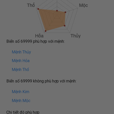
Biển số 69999 phù hợp với mệnh:
Mệnh Thủy
Mệnh Hỏa
Mệnh Thổ
Biển số 69999 không phù hợp với mệnh:
Mệnh Kim
Mệnh Mộc
Chi tiết độ phù hợp