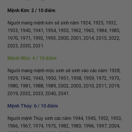
Mệnh Kim: 2 / 10 điểm
Người mang mệnh kim sẽ sinh năm 1924, 1925, 1932,
1933, 1940, 1941, 1954, 1955, 1962, 1963, 1984, 1985,
1970, 1971, 1992, 1993, 2000, 2001, 2014, 2015, 2022,
2023, 2030, 2031.
Mệnh Mộc: 4 / 10 điểm
Người mang mệnh mộc sinh sẽ sinh vào các năm: 1928,
1929, 1942, 1943, 1950, 1951, 1958, 1959, 1972, 1973,
1980, 1981, 1988, 1989, 2002, 2003, 2010, 2011, 2019,
2019, 2032, 2033, 2040, 2041.
Mệnh Thủy: 6 / 10 điểm
Người mệnh Thủy sinh các năm 1944, 1945, 1952, 1953,
1966, 1967, 1974, 1975, 1982, 1983, 1996, 1997, 2004,