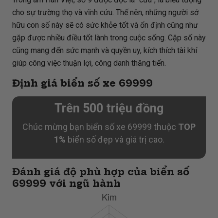
cho sự trường thọ và vĩnh cửu. Thế nên, những người sở
hữu con số này sẽ có sức khỏe tốt và ổn định cũng như
gặp được nhiều điều tốt lành trong cuộc sống. Cặp số này
cũng mang đến sức mạnh và quyền uy, kích thích tài khí
giúp công việc thuận lợi, công danh thăng tiến.
Định giá biển số xe 69999
Trên 500 triệu đồng
Chúc mừng bạn biển số xe 69999 thuộc
TOP
1%
biển số đẹp và giá trị cao.
Đánh giá độ phù hợp của biển số
69999 với ngũ hành