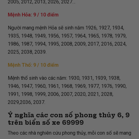
2005, 2012, 2013, 2026, 2027…
Mệnh Hỏa: 9 / 10 điểm
Người mang mệnh Hỏa sẽ sinh năm 1926, 1927, 1934,
1935, 1948, 1949, 1956, 1957, 1964, 1965, 1978, 1979,
1986, 1987, 1994, 1995, 2008, 2009, 2017, 2016, 2024,
2025, 2038, 2039.
Mệnh Thổ: 9 / 10 điểm
Mệnh thổ sinh vào các năm: 1930, 1931, 1939, 1938,
1946, 1947, 1960, 1961, 1968, 1969, 1977, 1976, 1990,
1991, 1998, 1999, 2006, 2007, 2020, 2021, 2028,
2029,2036, 2037.
Ý nghĩa các con số phong thủy 6, 9
trên biển số xe
69999
Theo các nhà nghiên cứu phong thủy, mỗi con số sẽ mang