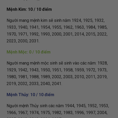
Mệnh Kim: 10 / 10 điểm
Người mang mệnh kim sẽ sinh năm 1924, 1925, 1932,
1933, 1940, 1941, 1954, 1955, 1962, 1963, 1984, 1985,
1970, 1971, 1992, 1993, 2000, 2001, 2014, 2015, 2022,
2023, 2030, 2031.
Mệnh Mộc: 0 / 10 điểm
Người mang mệnh mộc sinh sẽ sinh vào các năm: 1928,
1929, 1942, 1943, 1950, 1951, 1958, 1959, 1972, 1973,
1980, 1981, 1988, 1989, 2002, 2003, 2010, 2011, 2019,
2019, 2032, 2033, 2040, 2041.
Mệnh Thủy: 10 / 10 điểm
Người mệnh Thủy sinh các năm 1944, 1945, 1952, 1953,
1966, 1967, 1974, 1975, 1982, 1983, 1996, 1997, 2004,