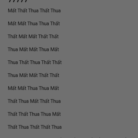
77777
Mất Thất Thua Thất Thua
Mất Mất Thua Thua Thất
Thất Mất Mất Thất Thất
Thua Mất Mất Thua Mất
Thua Thất Thua Thất Thất
Thua Mất Mất Thất Thất
Mất Mất Thua Thua Mất
Thất Thua Mất Thất Thua
Thất Thất Thua Thua Mất
Thất Thua Thất Thất Thua