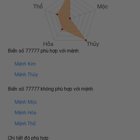
Biển số 77777 phù hợp với mệnh:
Mệnh Kim
Mệnh Thủy
Biển số 77777 không phù hợp với mệnh:
Mệnh Mộc
Mệnh Hỏa
Mệnh Thổ
Chi tiết độ phù hợp