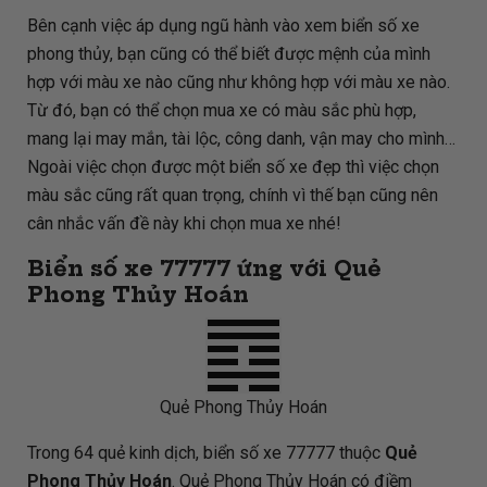
Bên cạnh việc áp dụng ngũ hành vào xem biển số xe
phong thủy, bạn cũng có thể biết được mệnh của mình
hợp với màu xe nào cũng như không hợp với màu xe nào.
Từ đó, bạn có thể chọn mua xe có màu sắc phù hợp,
mang lại may mắn, tài lộc, công danh, vận may cho mình…
Ngoài việc chọn được một biển số xe đẹp thì việc chọn
màu sắc cũng rất quan trọng, chính vì thế bạn cũng nên
cân nhắc vấn đề này khi chọn mua xe nhé!
Biển số xe 77777 ứng với Quẻ
Phong Thủy Hoán
Quẻ Phong Thủy Hoán
Trong 64 quẻ kinh dịch, biển số xe 77777 thuộc
Quẻ
Phong Thủy Hoán
. Quẻ Phong Thủy Hoán có điềm