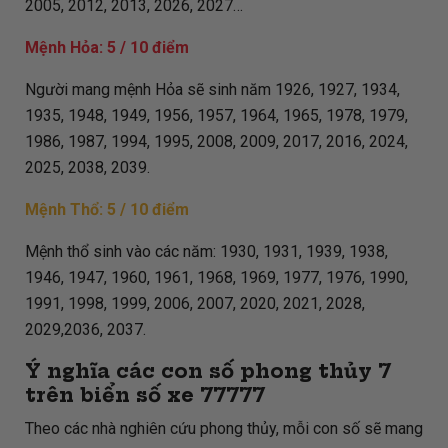
2005, 2012, 2013, 2026, 2027…
Mệnh Hỏa: 5 / 10 điểm
Người mang mệnh Hỏa sẽ sinh năm 1926, 1927, 1934,
1935, 1948, 1949, 1956, 1957, 1964, 1965, 1978, 1979,
1986, 1987, 1994, 1995, 2008, 2009, 2017, 2016, 2024,
2025, 2038, 2039.
Mệnh Thổ: 5 / 10 điểm
Mệnh thổ sinh vào các năm: 1930, 1931, 1939, 1938,
1946, 1947, 1960, 1961, 1968, 1969, 1977, 1976, 1990,
1991, 1998, 1999, 2006, 2007, 2020, 2021, 2028,
2029,2036, 2037.
Ý nghĩa các con số phong thủy 7
trên biển số xe
77777
Theo các nhà nghiên cứu phong thủy, mỗi con số sẽ mang