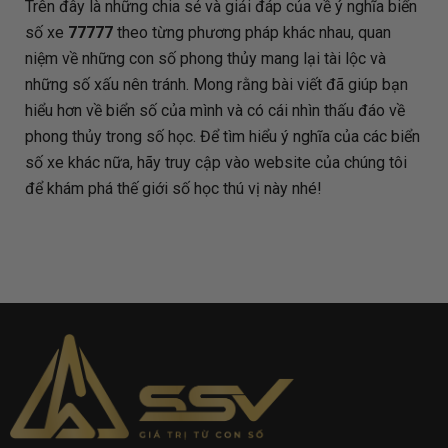
Trên đây là những chia sẻ và giải đáp của
về ý nghĩa biển
số xe
77777
theo từng phương pháp khác nhau, quan
niệm về những con số phong thủy mang lại tài lộc và
những số xấu nên tránh. Mong rằng bài viết đã giúp bạn
hiểu hơn về biển số của mình và có cái nhìn thấu đáo về
phong thủy trong số học. Để tìm hiểu ý nghĩa của các biển
số xe khác nữa, hãy truy cập vào website của chúng tôi
để khám phá thế giới số học thú vị này nhé!