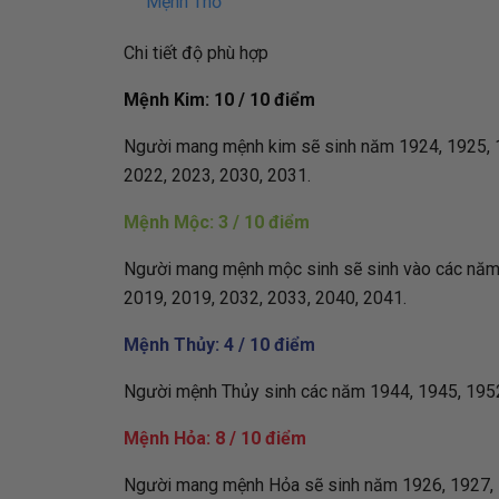
Mệnh Thổ
Chi tiết độ phù hợp
Mệnh Kim: 10 / 10 điểm
Người mang mệnh kim sẽ sinh năm 1924, 1925, 19
2022, 2023, 2030, 2031.
Mệnh Mộc: 3 / 10 điểm
Người mang mệnh mộc sinh sẽ sinh vào các năm: 
2019, 2019, 2032, 2033, 2040, 2041.
Mệnh Thủy: 4 / 10 điểm
Người mệnh Thủy sinh các năm 1944, 1945, 1952
Mệnh Hỏa: 8 / 10 điểm
Người mang mệnh Hỏa sẽ sinh năm 1926, 1927, 19