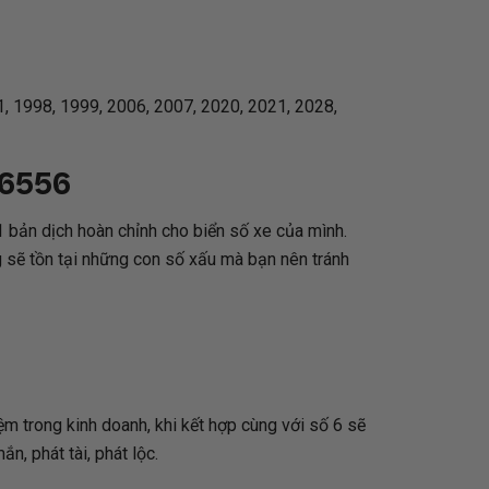
, 1998, 1999, 2006, 2007, 2020, 2021, 2028,
6556
 bản dịch hoàn chỉnh cho biển số xe của mình.
 sẽ tồn tại những con số xấu mà bạn nên tránh
niệm trong kinh doanh, khi kết hợp cùng với số 6 sẽ
, phát tài, phát lộc.