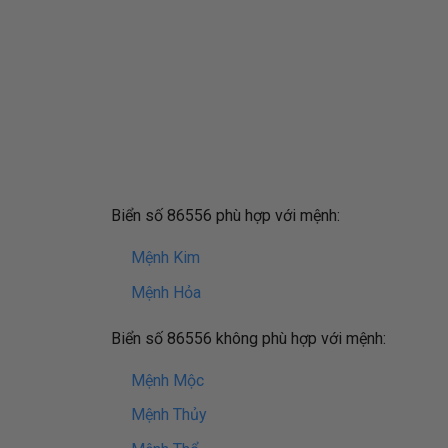
Biển số 86556 phù hợp với mệnh:
Mệnh Kim
Mệnh Hỏa
Biển số 86556 không phù hợp với mệnh:
Mệnh Mộc
Mệnh Thủy