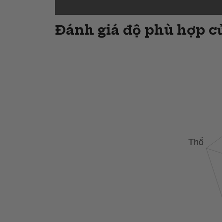
Đánh giá độ phù hợp củ