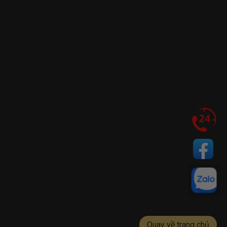
Quay về trang chủ