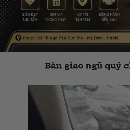
Bàn giao ngũ quý c