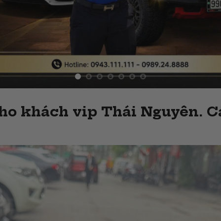
ho khách vip Thái Nguyên. C