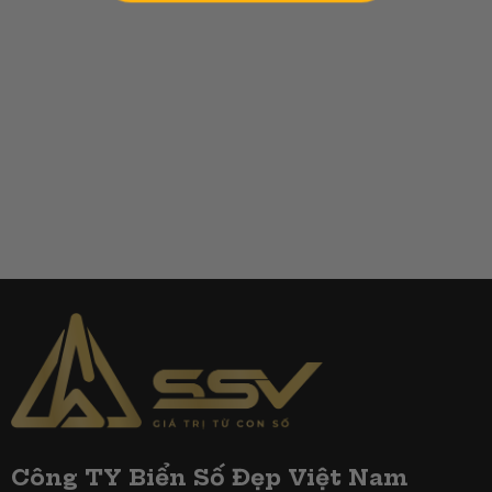
Công TY Biển Số Đẹp Việt Nam