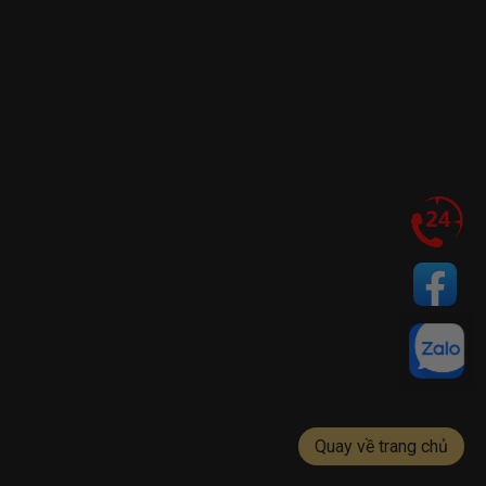
Quay về trang chủ