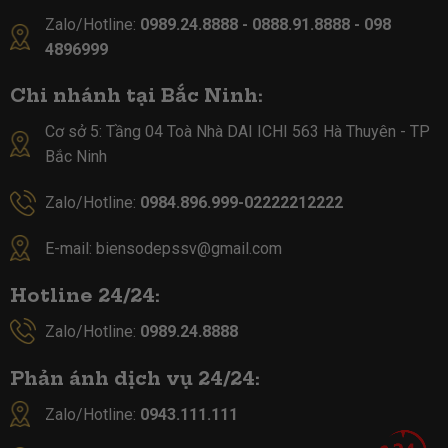
Zalo/Hotline:
0989.24.8888 - 0888.91.8888 - 098
4896999
Chi nhánh tại Bắc Ninh:
Cơ sở 5:
Tầng 04 Toà Nhà DAI ICHI 563 Hà Thuyên - TP
Bắc Ninh
Zalo/Hotline:
0984.896.999-02222212222
E-mail:
biensodepssv@gmail.com
Hotline 24/24:
Zalo/Hotline:
0989.24.8888
Phản ánh dịch vụ 24/24:
Zalo/Hotline:
0943.111.111