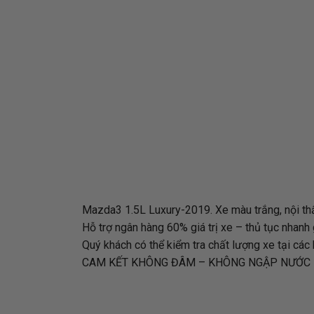
Mazda3 1.5L Luxury-2019. Xe màu trắng, nội thấ
Hỗ trợ ngân hàng 60% giá trị xe – thủ tục nhanh
Quý khách có thể kiểm tra chất lượng xe tại các
CAM KẾT KHÔNG ĐÂM – KHÔNG NGẬP NƯỚC 