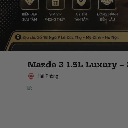
Mazda 3 1.5L Luxury –
Hải Phòng