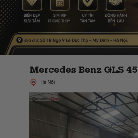
Mercedes Benz GLS 45
Hà Nội