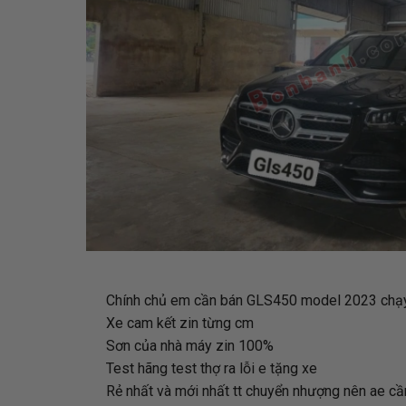
Chính chủ em cần bán GLS450 model 2023 chạ
Xe cam kết zin từng cm
Sơn của nhà máy zin 100%
Test hãng test thợ ra lỗi e tặng xe
Rẻ nhất và mới nhất tt chuyển nhượng nên ae cần 