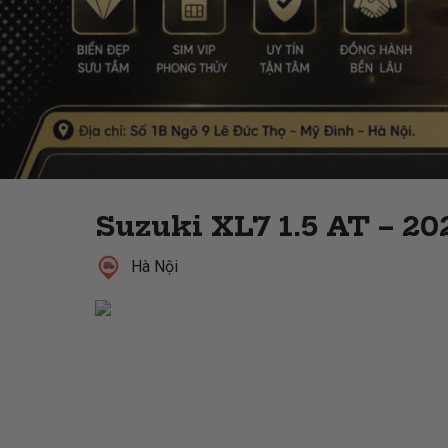
Suzuki XL7 1.5 AT – 20
Hà Nội