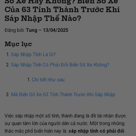
Số Xe Hay Không? Biển Số Xe
Của 63 Tỉnh Thành Trước Khi
Sáp Nhập Thế Nào?
Đăng bởi:
Tung – 13/04/2025
Mục lục
Sáp Nhập Tỉnh Là Gì?
Sáp Nhập Tỉnh Có Phải Đổi Biển Số Xe Không?
Chi tiết như sau:
Mã Biển Số Xe 63 Tỉnh Thành Trước Khi Sáp Nhập
Việc sáp nhập một số tỉnh, thành đang là đề tài nhận được
sự quan tâm lớn của người dân cả nước. Một trong những
thắc mắc phổ biến hiện nay là:
sáp nhập tỉnh có phải đổi