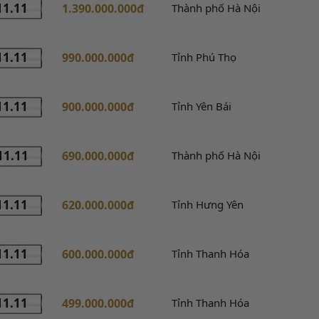
11.11
1.390.000.000đ
Thành phố Hà Nội
11.11
990.000.000đ
Tỉnh Phú Thọ
11.11
900.000.000đ
Tỉnh Yên Bái
11.11
690.000.000đ
Thành phố Hà Nội
11.11
620.000.000đ
Tỉnh Hưng Yên
11.11
600.000.000đ
Tỉnh Thanh Hóa
11.11
499.000.000đ
Tỉnh Thanh Hóa