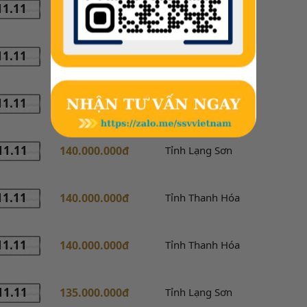
11.11
150.000.000đ
Tỉnh Thanh Hóa
11.11
150.000.000đ
Tỉnh Thanh Hóa
11.11
150.000.000đ
Tỉnh Thanh Hóa
11.11
140.000.000đ
Tỉnh Lạng Sơn
11.11
140.000.000đ
Tỉnh Thanh Hóa
11.11
140.000.000đ
Tỉnh Thanh Hóa
11.11
135.000.000đ
Tỉnh Lạng Sơn