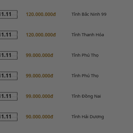
11.11
120.000.000đ
Tỉnh Bắc Ninh 99
11.11
120.000.000đ
Tỉnh Thanh Hóa
11.11
99.000.000đ
Tỉnh Phú Thọ
11.11
99.000.000đ
Tỉnh Phú Thọ
11.11
99.000.000đ
Tỉnh Đồng Nai
11.11
90.000.000đ
Tỉnh Hải Dương