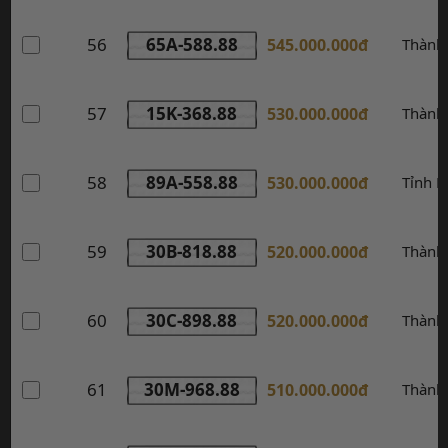
56
65A-588.88
545.000.000đ
Thành
57
15K-368.88
530.000.000đ
Thành
58
89A-558.88
530.000.000đ
Tỉnh 
59
30B-818.88
520.000.000đ
Thành
60
30C-898.88
520.000.000đ
Thành
61
30M-968.88
510.000.000đ
Thành