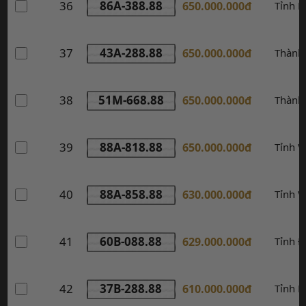
36
86A-388.88
650.000.000đ
Tỉnh B
37
43A-288.88
650.000.000đ
Thành
38
51M-668.88
650.000.000đ
Thành
39
88A-818.88
650.000.000đ
Tỉnh V
40
88A-858.88
630.000.000đ
Tỉnh V
41
60B-088.88
629.000.000đ
Tỉnh Đ
42
37B-288.88
610.000.000đ
Tỉnh 