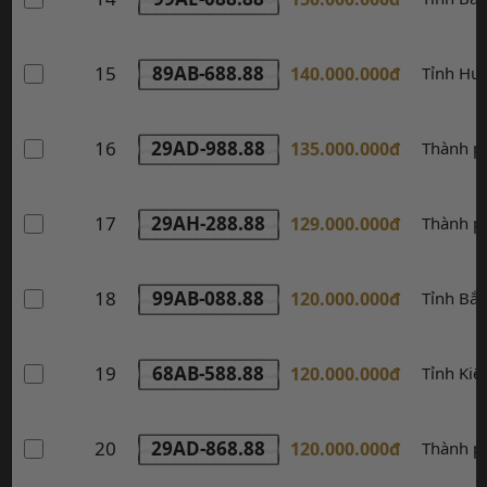
15
89AB-688.88
140.000.000đ
Tỉnh Hư
16
29AD-988.88
135.000.000đ
Thành p
17
29AH-288.88
129.000.000đ
Thành p
18
99AB-088.88
120.000.000đ
Tỉnh Bắc
19
68AB-588.88
120.000.000đ
Tỉnh Kiê
20
29AD-868.88
120.000.000đ
Thành p