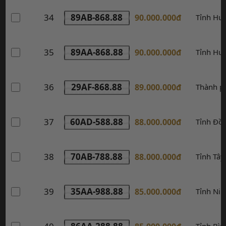
34
89AB-868.88
90.000.000đ
Tỉnh Hư
35
89AA-868.88
90.000.000đ
Tỉnh Hư
36
29AF-868.88
89.000.000đ
Thành p
37
60AD-588.88
88.000.000đ
Tỉnh Đồ
38
70AB-788.88
88.000.000đ
Tỉnh Tây
39
35AA-988.88
85.000.000đ
Tỉnh Nin
Tỉnh Bì