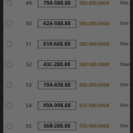
49
79A-588.88
580.000.000đ
Tỉnh 
50
62A-588.88
580.000.000đ
Tỉnh L
51
61K-668.88
580.000.000đ
Tỉnh 
52
43C-288.88
580.000.000đ
Thành
53
19A-838.88
560.000.000đ
Tỉnh P
54
99A-998.88
555.000.000đ
Tỉnh B
55
36B-288.88
550.000.000đ
Tỉnh 