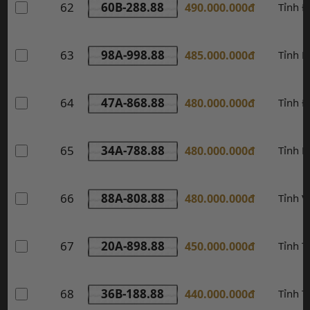
62
60B-288.88
490.000.000đ
Tỉnh Đ
63
98A-998.88
485.000.000đ
Tỉnh B
64
47A-868.88
480.000.000đ
Tỉnh Đ
65
34A-788.88
480.000.000đ
Tỉnh 
66
88A-808.88
480.000.000đ
Tỉnh V
67
20A-898.88
450.000.000đ
Tỉnh T
68
36B-188.88
440.000.000đ
Tỉnh 