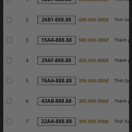
2
26B1-888.88
600.000.000đ
Tỉnh Sơn
3
15AA-888.88
500.000.000đ
Thành p
4
29AF-888.88
450.000.000đ
Thành p
5
76AA-888.88
399.000.000đ
Tỉnh Qu
6
43AB-888.88
395.000.000đ
Thành p
7
22AA-888.88
300.000.000đ
Tỉnh Tu