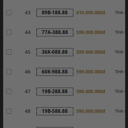
43
89B-188.88
610.000.000đ
Tỉnh 
44
77A-388.88
599.000.000đ
Tỉnh B
45
36K-088.88
599.000.000đ
Tỉnh 
46
60K-988.88
599.000.000đ
Tỉnh Đ
47
19B-288.88
590.000.000đ
Tỉnh P
48
19B-588.88
590.000.000đ
Tỉnh P