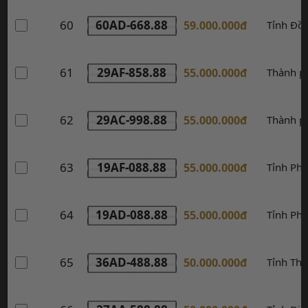
60
60AD-668.88
59.000.000đ
Tỉnh Đồ
61
29AF-858.88
55.000.000đ
Thành p
62
29AC-998.88
55.000.000đ
Thành p
63
19AF-088.88
55.000.000đ
Tỉnh Ph
64
19AD-088.88
55.000.000đ
Tỉnh Ph
65
36AD-488.88
50.000.000đ
Tỉnh Th