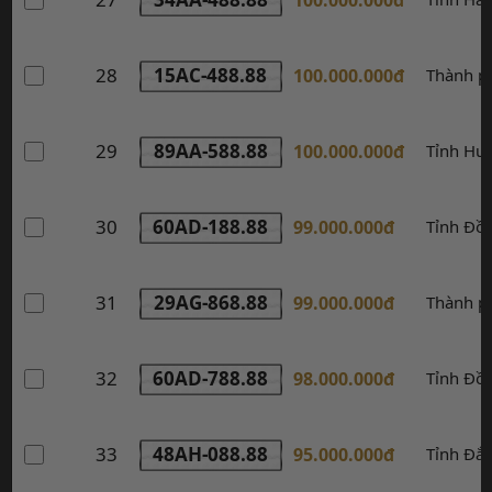
28
15AC-488.88
100.000.000đ
Thành p
29
89AA-588.88
100.000.000đ
Tỉnh Hư
30
60AD-188.88
99.000.000đ
Tỉnh Đồ
31
29AG-868.88
99.000.000đ
Thành p
32
60AD-788.88
98.000.000đ
Tỉnh Đồ
33
48AH-088.88
95.000.000đ
Tỉnh Đắ