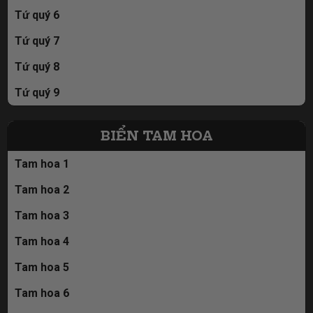
Tứ quý 6
Tứ quý 7
Tứ quý 8
Tứ quý 9
BIỂN TAM HOA
Tam hoa 1
Tam hoa 2
Tam hoa 3
Tam hoa 4
Tam hoa 5
Tam hoa 6