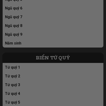
Ngũ quý 6
Ngũ quý 7
Ngũ quý 8
Ngũ quý 9
Năm sinh
BIỂN TỨ QUÝ
Tứ quý 1
Tứ quý 2
Tứ quý 3
Tứ quý 4
Tứ quý 5