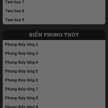
Tam hoa 7
Tam hoa 8
Tam hoa 9
BIỂN PHONG THỦY
Phong thủy tổng 2
Phong thủy tổng 3
Phong thủy tổng 4
Phong thủy tổng 5
Phong thủy tổng 6
Phong thủy tổng 7
Phong thủy tổng 8
Phong thủy tổng 9