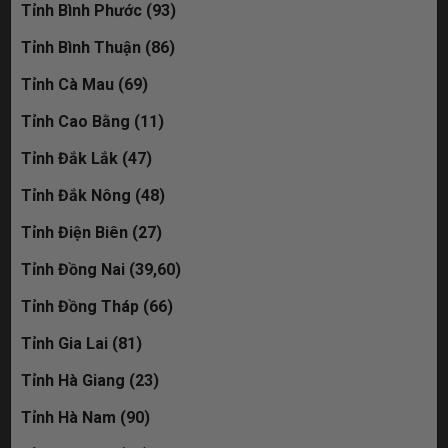
Tỉnh Bình Phước (93)
Tỉnh Bình Thuận (86)
Tỉnh Cà Mau (69)
Tỉnh Cao Bằng (11)
Tỉnh Đắk Lắk (47)
Tỉnh Đắk Nông (48)
Tỉnh Điện Biên (27)
Tỉnh Đồng Nai (39,60)
Tỉnh Đồng Tháp (66)
Tỉnh Gia Lai (81)
Tỉnh Hà Giang (23)
Tỉnh Hà Nam (90)