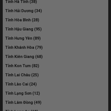
Tỉnh Hà Tĩnh (38)
Tỉnh Hải Dương (34)
Tỉnh Hòa Bình (28)
Tỉnh Hậu Giang (95)
Tỉnh Hưng Yên (89)
Tỉnh Khánh Hòa (79)
Tỉnh Kiên Giang (68)
Tỉnh Kon Tum (82)
Tỉnh Lai Châu (25)
Tỉnh Lào Cai (24)
Tỉnh Lạng Sơn (12)
Tỉnh Lâm Đồng (49)