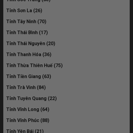
Tỉnh Sơn La (26)
Tỉnh Tây Ninh (70)
Tỉnh Thái Bình (17)
Tỉnh Thái Nguyên (20)
Tỉnh Thanh Hóa (36)
Tỉnh Thừa Thiên Huế (75)
Tỉnh Tiền Giang (63)
Tỉnh Trà Vinh (84)
Tỉnh Tuyên Quang (22)
Tỉnh Vĩnh Long (64)
Tỉnh Vĩnh Phúc (88)
Tỉnh Yên Bái (21)