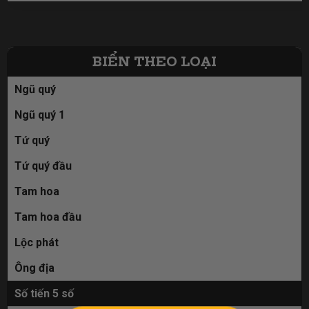
BIỂN THEO LOẠI
Ngũ quý
Ngũ quý 1
Tứ quý
Tứ quý đầu
Tam hoa
Tam hoa đầu
Lộc phát
Ông địa
Số tiến 5 số