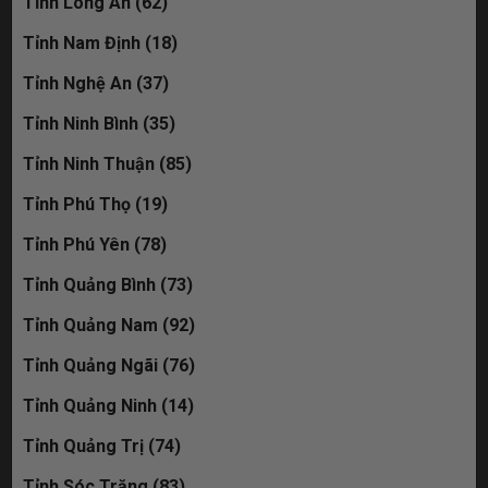
Tỉnh Long An (62)
Tỉnh Nam Định (18)
Tỉnh Nghệ An (37)
Tỉnh Ninh Bình (35)
Tỉnh Ninh Thuận (85)
Tỉnh Phú Thọ (19)
Tỉnh Phú Yên (78)
Tỉnh Quảng Bình (73)
Tỉnh Quảng Nam (92)
Tỉnh Quảng Ngãi (76)
Tỉnh Quảng Ninh (14)
Tỉnh Quảng Trị (74)
Tỉnh Sóc Trăng (83)