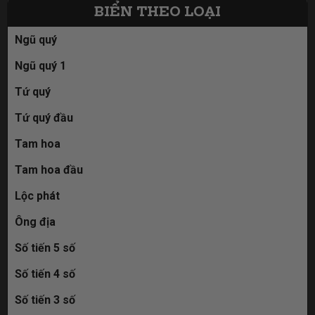
BIỂN THEO LOẠI
Ngũ quý
Ngũ quý 1
Tứ quý
Tứ quý đầu
Tam hoa
Tam hoa đầu
Lộc phát
Ông địa
Số tiến 5 số
Số tiến 4 số
Số tiến 3 số