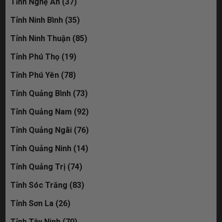
Tỉnh Nghệ An (37)
Tỉnh Ninh Bình (35)
Tỉnh Ninh Thuận (85)
Tỉnh Phú Thọ (19)
Tỉnh Phú Yên (78)
Tỉnh Quảng Bình (73)
Tỉnh Quảng Nam (92)
Tỉnh Quảng Ngãi (76)
Tỉnh Quảng Ninh (14)
Tỉnh Quảng Trị (74)
Tỉnh Sóc Trăng (83)
Tỉnh Sơn La (26)
Tỉnh Tây Ninh (70)