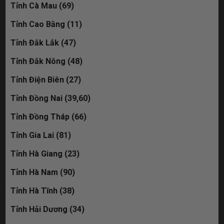
Tỉnh Cà Mau (69)
Tỉnh Cao Bằng (11)
Tỉnh Đắk Lắk (47)
Tỉnh Đắk Nông (48)
Tỉnh Điện Biên (27)
Tỉnh Đồng Nai (39,60)
Tỉnh Đồng Tháp (66)
Tỉnh Gia Lai (81)
Tỉnh Hà Giang (23)
Tỉnh Hà Nam (90)
Tỉnh Hà Tĩnh (38)
Tỉnh Hải Dương (34)