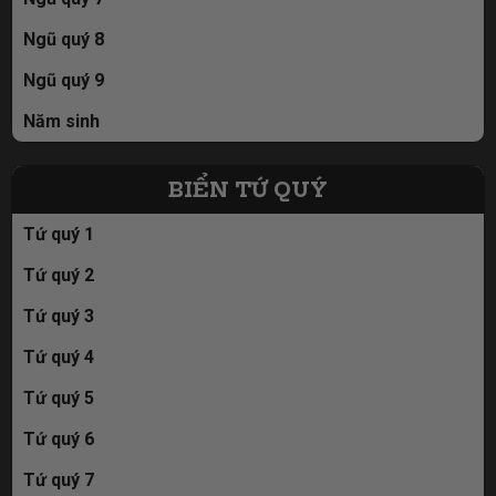
Ngũ quý 8
Ngũ quý 9
Năm sinh
BIỂN TỨ QUÝ
Tứ quý 1
Tứ quý 2
Tứ quý 3
Tứ quý 4
Tứ quý 5
Tứ quý 6
Tứ quý 7