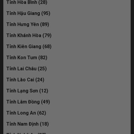
Tỉnh Hòa Bình (28)
Tỉnh Hậu Giang (95)
Tỉnh Hưng Yên (89)
Tỉnh Khánh Hòa (79)
Tỉnh Kiên Giang (68)
Tỉnh Kon Tum (82)
Tỉnh Lai Châu (25)
Tỉnh Lào Cai (24)
Tỉnh Lạng Sơn (12)
Tỉnh Lâm Đồng (49)
Tỉnh Long An (62)
Tỉnh Nam Định (18)