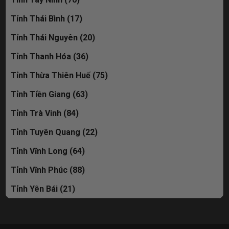
Tỉnh Thái Bình (17)
Tỉnh Thái Nguyên (20)
Tỉnh Thanh Hóa (36)
Tỉnh Thừa Thiên Huế (75)
Tỉnh Tiền Giang (63)
Tỉnh Trà Vinh (84)
Tỉnh Tuyên Quang (22)
Tỉnh Vĩnh Long (64)
Tỉnh Vĩnh Phúc (88)
Tỉnh Yên Bái (21)