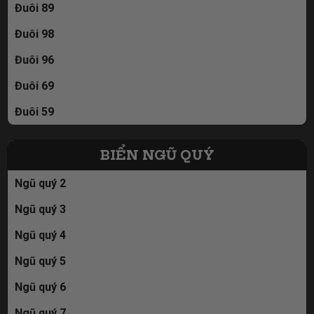
Đuôi 89
Đuôi 98
Đuôi 96
Đuôi 69
Đuôi 59
BIỂN NGŨ QUÝ
Ngũ quý 2
Ngũ quý 3
Ngũ quý 4
Ngũ quý 5
Ngũ quý 6
Ngũ quý 7