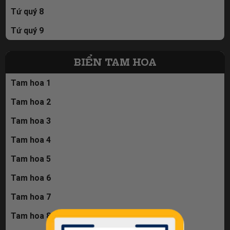
Tứ quý 8
Tứ quý 9
BIỂN TAM HOA
Tam hoa 1
Tam hoa 2
Tam hoa 3
Tam hoa 4
Tam hoa 5
Tam hoa 6
Tam hoa 7
Tam hoa 8