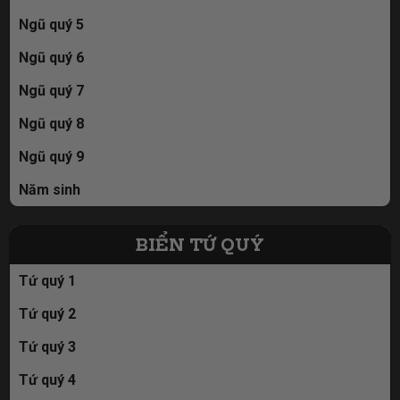
Ngũ quý 5
Ngũ quý 6
Ngũ quý 7
Ngũ quý 8
Ngũ quý 9
Năm sinh
BIỂN TỨ QUÝ
Tứ quý 1
Tứ quý 2
Tứ quý 3
Tứ quý 4