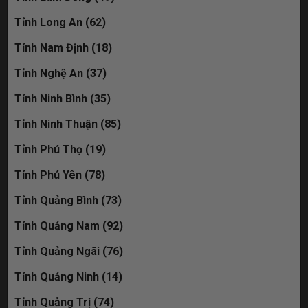
Tỉnh Long An (62)
Tỉnh Nam Định (18)
Tỉnh Nghệ An (37)
Tỉnh Ninh Bình (35)
Tỉnh Ninh Thuận (85)
Tỉnh Phú Thọ (19)
Tỉnh Phú Yên (78)
Tỉnh Quảng Bình (73)
Tỉnh Quảng Nam (92)
Tỉnh Quảng Ngãi (76)
Tỉnh Quảng Ninh (14)
Tỉnh Quảng Trị (74)