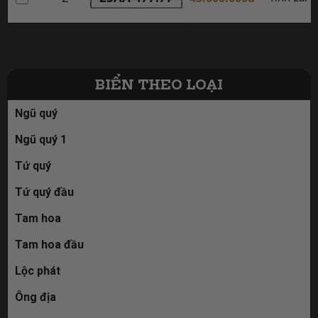
BIỂN THEO LOẠI
Ngũ quý
Ngũ quý 1
Tứ quý
Tứ quý đầu
Tam hoa
Tam hoa đầu
Lộc phát
Ông địa