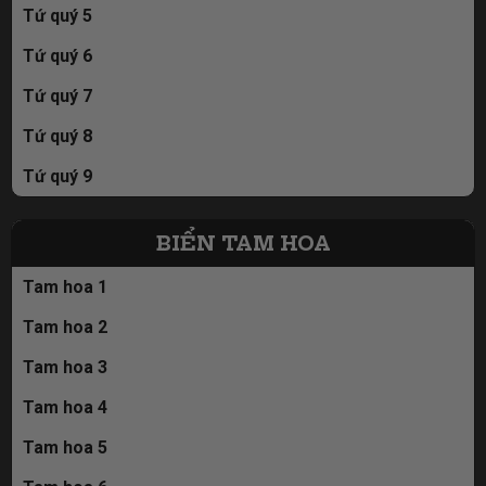
Tứ quý 5
Tứ quý 6
Tứ quý 7
Tứ quý 8
Tứ quý 9
BIỂN TAM HOA
Tam hoa 1
Tam hoa 2
Tam hoa 3
Tam hoa 4
Tam hoa 5