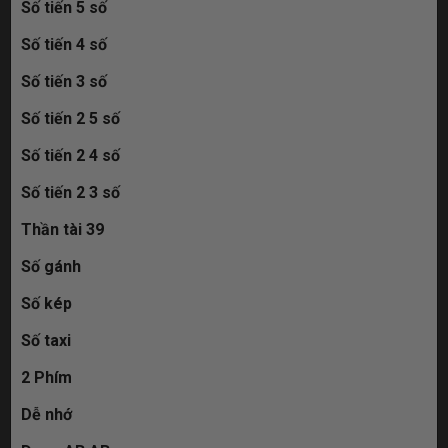
Số tiến 5 số
Số tiến 4 số
Số tiến 3 số
Số tiến 2 5 số
Số tiến 2 4 số
Số tiến 2 3 số
Thần tài 39
Số gánh
Số kép
Số taxi
2 Phím
Dễ nhớ