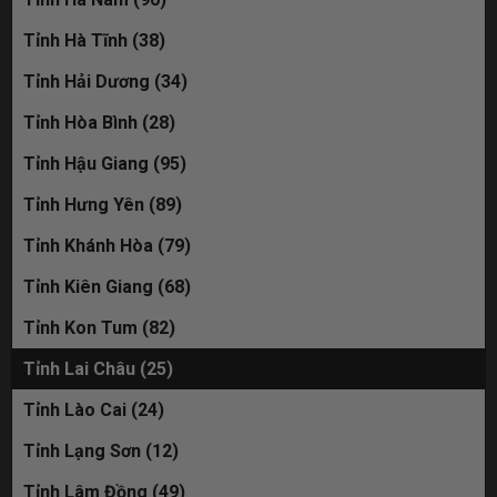
Tỉnh Hà Tĩnh (38)
Tỉnh Hải Dương (34)
Tỉnh Hòa Bình (28)
Tỉnh Hậu Giang (95)
Tỉnh Hưng Yên (89)
Tỉnh Khánh Hòa (79)
Tỉnh Kiên Giang (68)
Tỉnh Kon Tum (82)
Tỉnh Lai Châu (25)
Tỉnh Lào Cai (24)
Tỉnh Lạng Sơn (12)
Tỉnh Lâm Đồng (49)