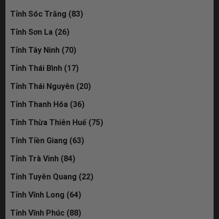
Tỉnh Sóc Trăng (83)
Tỉnh Sơn La (26)
Tỉnh Tây Ninh (70)
Tỉnh Thái Bình (17)
Tỉnh Thái Nguyên (20)
Tỉnh Thanh Hóa (36)
Tỉnh Thừa Thiên Huế (75)
Tỉnh Tiền Giang (63)
Tỉnh Trà Vinh (84)
Tỉnh Tuyên Quang (22)
Tỉnh Vĩnh Long (64)
Tỉnh Vĩnh Phúc (88)