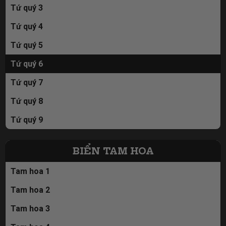
Tứ quý 3
Tứ quý 4
Tứ quý 5
Tứ quý 6
Tứ quý 7
Tứ quý 8
Tứ quý 9
BIỂN TAM HOA
Tam hoa 1
Tam hoa 2
Tam hoa 3