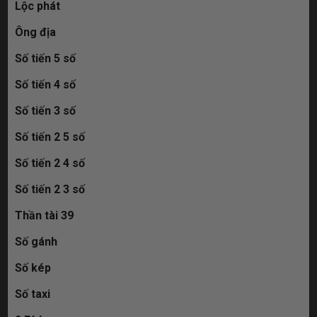
Lộc phát
Ông địa
Số tiến 5 số
Số tiến 4 số
Số tiến 3 số
Số tiến 2 5 số
Số tiến 2 4 số
Số tiến 2 3 số
Thần tài 39
Số gánh
Số kép
Số taxi