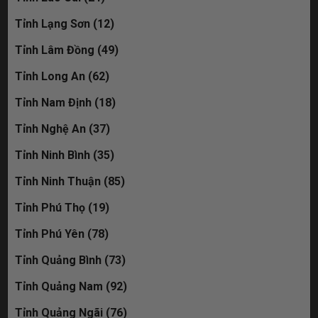
Tỉnh Lạng Sơn (12)
Tỉnh Lâm Đồng (49)
Tỉnh Long An (62)
Tỉnh Nam Định (18)
Tỉnh Nghệ An (37)
Tỉnh Ninh Bình (35)
Tỉnh Ninh Thuận (85)
Tỉnh Phú Thọ (19)
Tỉnh Phú Yên (78)
Tỉnh Quảng Bình (73)
Tỉnh Quảng Nam (92)
Tỉnh Quảng Ngãi (76)