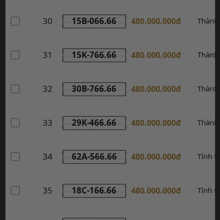
30
15B-066.66
480.000.000đ
Thành
31
15K-766.66
480.000.000đ
Thành
32
30B-766.66
480.000.000đ
Thành
33
29K-466.66
480.000.000đ
Thành
34
62A-566.66
480.000.000đ
Tỉnh L
35
18C-166.66
480.000.000đ
Tỉnh 