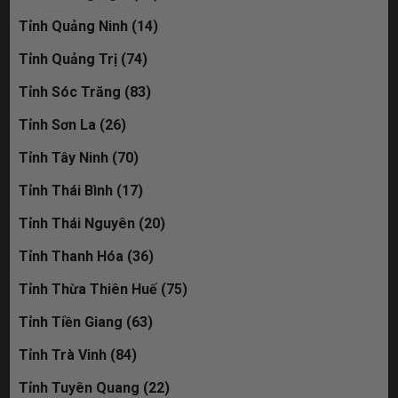
Tỉnh Quảng Ninh (14)
Tỉnh Quảng Trị (74)
Tỉnh Sóc Trăng (83)
Tỉnh Sơn La (26)
Tỉnh Tây Ninh (70)
Tỉnh Thái Bình (17)
Tỉnh Thái Nguyên (20)
Tỉnh Thanh Hóa (36)
Tỉnh Thừa Thiên Huế (75)
Tỉnh Tiền Giang (63)
Tỉnh Trà Vinh (84)
Tỉnh Tuyên Quang (22)