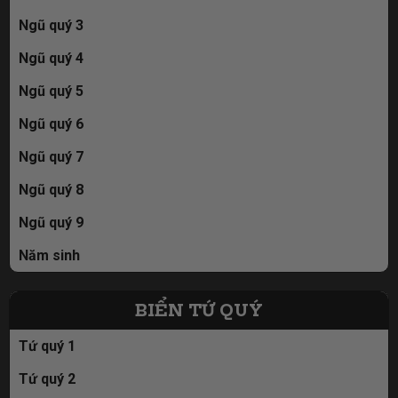
Ngũ quý 3
Ngũ quý 4
Ngũ quý 5
Ngũ quý 6
Ngũ quý 7
Ngũ quý 8
Ngũ quý 9
Năm sinh
BIỂN TỨ QUÝ
Tứ quý 1
Tứ quý 2