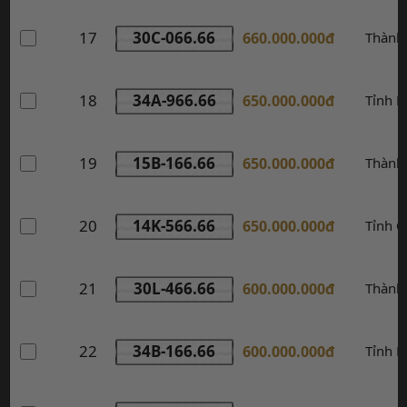
17
30C-066.66
660.000.000đ
Thành
18
34A-966.66
650.000.000đ
Tỉnh 
19
15B-166.66
650.000.000đ
Thành
20
14K-566.66
650.000.000đ
Tỉnh 
21
30L-466.66
600.000.000đ
Thành
22
34B-166.66
600.000.000đ
Tỉnh 