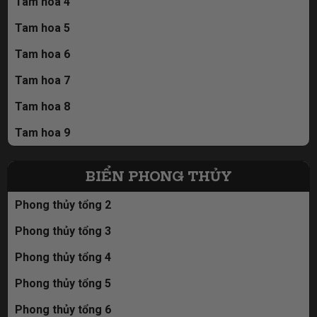
Tam hoa 4
Tam hoa 5
Tam hoa 6
Tam hoa 7
Tam hoa 8
Tam hoa 9
BIỂN PHONG THỦY
Phong thủy tổng 2
Phong thủy tổng 3
Phong thủy tổng 4
Phong thủy tổng 5
Phong thủy tổng 6