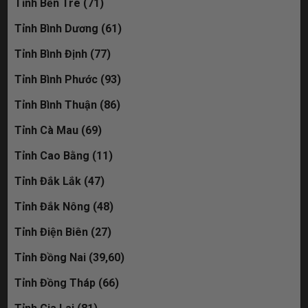
Tỉnh Bến Tre (71)
Tỉnh Bình Dương (61)
Tỉnh Bình Định (77)
Tỉnh Bình Phước (93)
Tỉnh Bình Thuận (86)
Tỉnh Cà Mau (69)
Tỉnh Cao Bằng (11)
Tỉnh Đắk Lắk (47)
Tỉnh Đắk Nông (48)
Tỉnh Điện Biên (27)
Tỉnh Đồng Nai (39,60)
Tỉnh Đồng Tháp (66)