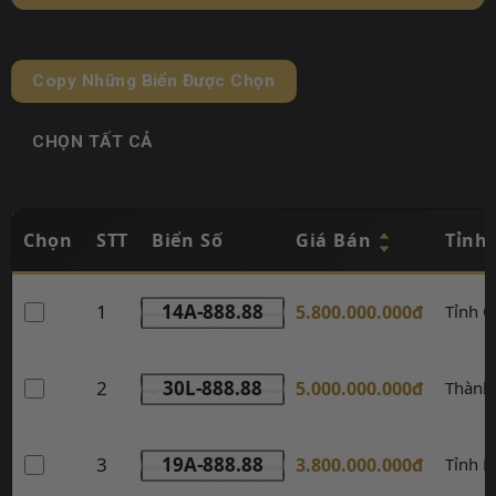
Copy Những Biển Được Chọn
CHỌN TẤT CẢ
Chọn
STT
Biển Số
Giá Bán
Tỉnh
1
14A-888.88
5.800.000.000đ
Tỉnh 
2
30L-888.88
5.000.000.000đ
Thành
3
19A-888.88
3.800.000.000đ
Tỉnh P