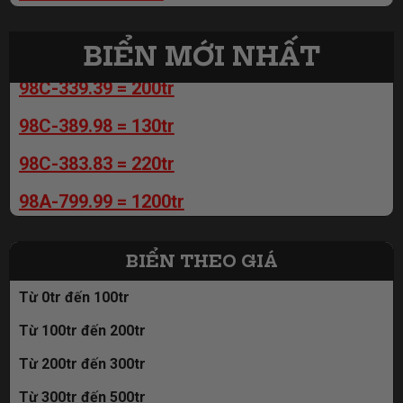
51L-619.91 = 69tr
98C-368.86 = 150tr
51N-556.65 = 69tr
BIỂN MỚI NHẤT
98C-339.39 = 200tr
51N-656.55 = 69tr
98C-389.98 = 130tr
51N-556.65 = 69tr
98C-383.83 = 220tr
51N-656.55 = 69tr
98A-799.99 = 1200tr
51L-619.91 = 69tr
99B-167.89 = 450tr
74C-144.44 = 69tr
99A-768.79 = 150tr
BIỂN THEO GIÁ
19A-992.29 = 70tr
99A-957.99 = 110tr
Từ 0tr đến 100tr
19A-997.88 = 70tr
99B-333.58 = 89tr
Từ 100tr đến 200tr
30C-799.99 đã bán
19A-918.86 = 70tr
99B-329.29 = 89tr
Từ 200tr đến 300tr
30B-799.99 đã bán
19A-936.69 = 70tr
Từ 300tr đến 500tr
99B-339.93 = 89tr