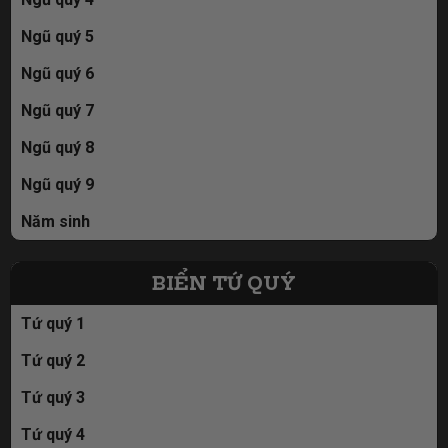
Ngũ quý 5
Ngũ quý 6
Ngũ quý 7
Ngũ quý 8
Ngũ quý 9
Năm sinh
BIỂN TỨ QUÝ
Tứ quý 1
Tứ quý 2
Tứ quý 3
Tứ quý 4