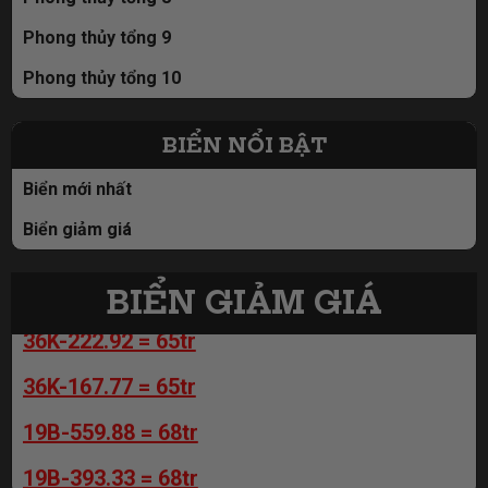
Phong thủy tổng 9
98A-666.00 = 59tr
Phong thủy tổng 10
98A-666.00 = 59tr
BIỂN NỔI BẬT
98A-666.00 = 59tr
Biển mới nhất
36K-167.77 = 65tr
Biển giảm giá
36K-222.92 = 65tr
BIỂN GIẢM GIÁ
36K-222.92 = 65tr
98A-829.89 = 110tr
36K-167.77 = 65tr
98A-956.89 = 110tr
19B-559.88 = 68tr
98A-928.89 = 110tr
19B-393.33 = 68tr
98A-987.79 = 110tr