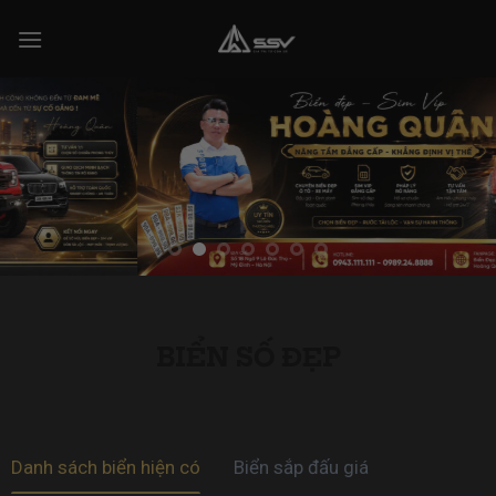
Skip
to
content
BIỂN SỐ ĐẸP
Danh sách biển hiện có
Biển sắp đấu giá