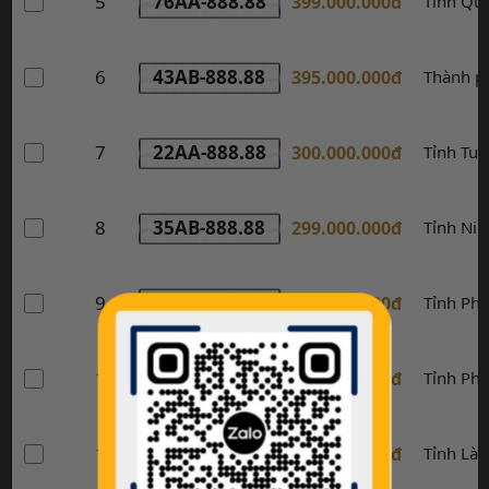
5
76AA-888.88
399.000.000đ
Tỉnh Qu
6
43AB-888.88
395.000.000đ
Thành p
7
22AA-888.88
300.000.000đ
Tỉnh Tu
8
35AB-888.88
299.000.000đ
Tỉnh Nin
9
19AB-888.88
295.000.000đ
Tỉnh Ph
10
19AA-888.88
290.000.000đ
Tỉnh Ph
11
24AA-888.88
270.000.000đ
Tỉnh Lào