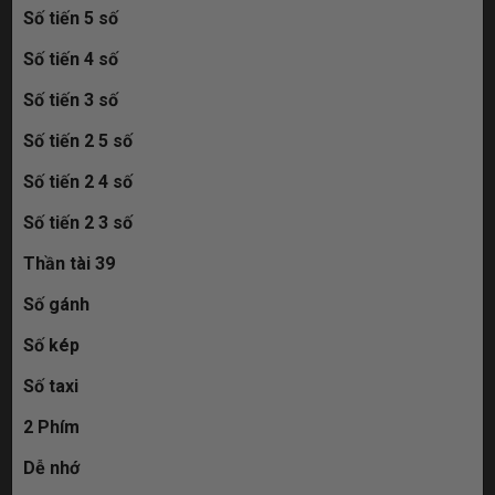
Số tiến 5 số
Số tiến 4 số
Số tiến 3 số
Số tiến 2 5 số
Số tiến 2 4 số
Số tiến 2 3 số
Thần tài 39
Số gánh
Số kép
Số taxi
2 Phím
Dễ nhớ