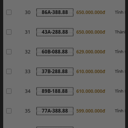
30
86A-388.88
650.000.000đ
Tỉnh B
31
43A-288.88
650.000.000đ
Thành
32
60B-088.88
629.000.000đ
Tỉnh Đ
33
37B-288.88
610.000.000đ
Tỉnh 
34
89B-188.88
610.000.000đ
Tỉnh 
35
77A-388.88
599.000.000đ
Tỉnh B