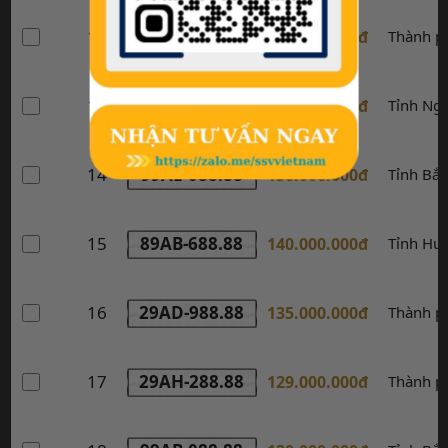
12
29AC-388.88
240.000.000đ
Thành p
13
37AC-888.88
220.000.000đ
Tỉnh Ng
14
99AE-088.88
150.000.000đ
Tỉnh Bắc
15
89AB-688.88
140.000.000đ
Tỉnh Hư
16
29AD-988.88
135.000.000đ
Thành p
17
29AH-288.88
129.000.000đ
Thành p