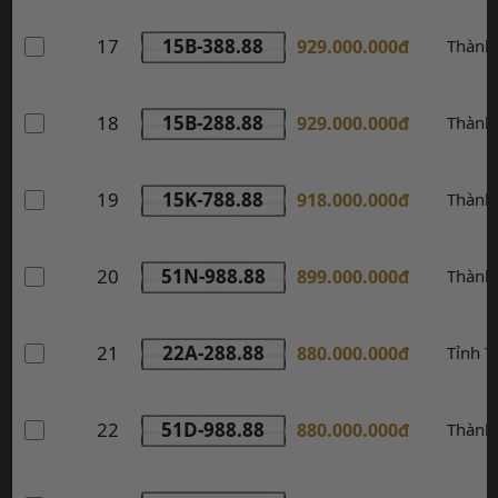
17
15B-388.88
929.000.000đ
Thành
18
15B-288.88
929.000.000đ
Thành
19
15K-788.88
918.000.000đ
Thành
20
51N-988.88
899.000.000đ
Thành
21
22A-288.88
880.000.000đ
Tỉnh 
22
51D-988.88
880.000.000đ
Thành