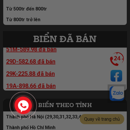
29A-G16.868 đã bán
Từ 500tr đến 800tr
99B-337.77 = 89tr
29K-279.39 đã bán
Từ 800tr trở lên
99B-319.88 = 89tr
29K-200.99 đã bán
99B-219.91 = 89tr
BIỂN ĐÃ BÁN
51M-589.98 đã bán
99B-666.97 = 89tr
29D-582.68 đã bán
99B-589.98 = 89tr
29K-225.88 đã bán
19A-898.66 đã bán
30M-635.79 đã bán
30M-963.88 đã bán
BIỂN THEO TỈNH
19A-888.33= đã bán
Thành phố Hà Nội (29,30,31,32,33,40)
Quay về trang chủ
29K-369.86 đã bán
Thành phố Hồ Chí Minh