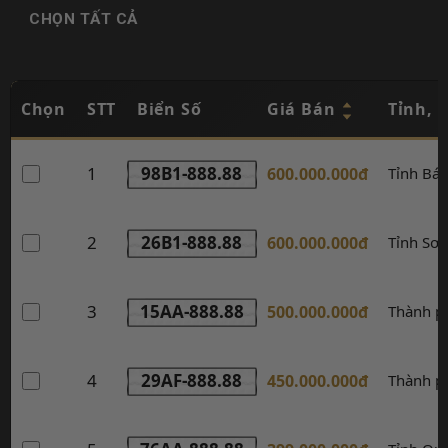
CHỌN TẤT CẢ
Chọn
STT
Biển Số
Giá Bán
Tỉnh, 
1
98B1-888.88
600.000.000đ
Tỉnh Bác
2
26B1-888.88
600.000.000đ
Tỉnh Sơn
3
15AA-888.88
500.000.000đ
Thành p
4
29AF-888.88
450.000.000đ
Thành p