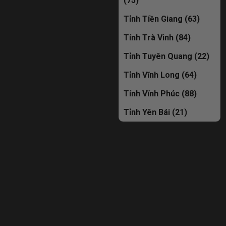
(75)
Tỉnh Tiền Giang (63)
Tỉnh Trà Vinh (84)
Tỉnh Tuyên Quang (22)
Tỉnh Vĩnh Long (64)
Tỉnh Vĩnh Phúc (88)
Tỉnh Yên Bái (21)