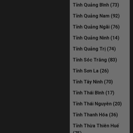
Tỉnh Quảng Bình (73)
Tỉnh Quảng Nam (92)
Tỉnh Quảng Ngãi (76)
Tỉnh Quảng Ninh (14)
Tỉnh Quảng Trị (74)
Tỉnh Sóc Trăng (83)
Tỉnh Sơn La (26)
Tỉnh Tây Ninh (70)
Tỉnh Thái Bình (17)
Tỉnh Thái Nguyên (20)
Tỉnh Thanh Hóa (36)
Tỉnh Thừa Thiên Huế