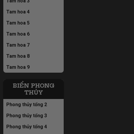
Tam hoa 3
Tam hoa 4
Tam hoa 5
Tam hoa 6
Tam hoa 7
Tam hoa 8
Tam hoa 9
BIỂN PHONG
THỦY
Phong thủy tổng 2
Phong thủy tổng 3
Phong thủy tổng 4