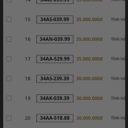
15
34AS-039.99
35.000.000đ
Tỉnh Hả
16
34AN-039.99
35.000.000đ
Tỉnh Hả
17
34AA-529.99
35.000.000đ
Tỉnh Hả
18
34AS-239.39
30.000.000đ
Tỉnh Hả
19
34AK-039.39
30.000.000đ
Tỉnh Hả
20
34AA-518.88
30.000.000đ
Tỉnh Hả