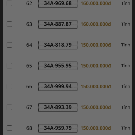
62
34A-969.68
160.000.000đ
Tỉnh 
63
34A-887.87
160.000.000đ
Tỉnh 
64
34A-818.79
150.000.000đ
Tỉnh 
65
34A-955.95
150.000.000đ
Tỉnh 
66
34A-999.94
150.000.000đ
Tỉnh 
67
34A-893.39
150.000.000đ
Tỉnh 
68
34A-959.79
150.000.000đ
Tỉnh 