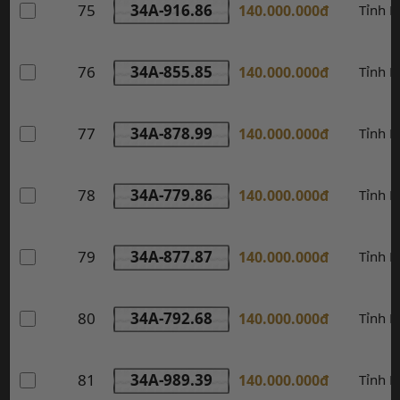
75
34A-916.86
140.000.000đ
Tỉnh 
76
34A-855.85
140.000.000đ
Tỉnh 
77
34A-878.99
140.000.000đ
Tỉnh 
78
34A-779.86
140.000.000đ
Tỉnh 
79
34A-877.87
140.000.000đ
Tỉnh 
80
34A-792.68
140.000.000đ
Tỉnh 
81
34A-989.39
140.000.000đ
Tỉnh 