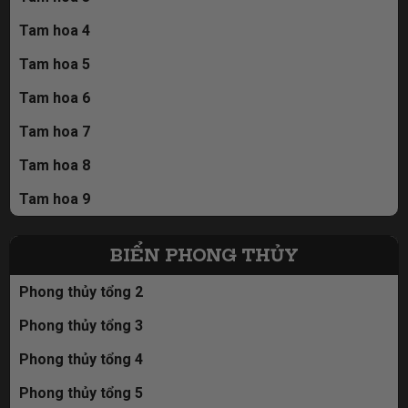
Tam hoa 4
Tam hoa 5
Tam hoa 6
Tam hoa 7
Tam hoa 8
Tam hoa 9
BIỂN PHONG THỦY
Phong thủy tổng 2
Phong thủy tổng 3
Phong thủy tổng 4
Phong thủy tổng 5