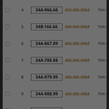
4
34A-966.66
650.000.000đ
Tỉnh 
5
34B-166.66
600.000.000đ
Tỉnh 
6
34A-867.89
600.000.000đ
Tỉnh 
7
34A-788.88
480.000.000đ
Tỉnh 
8
34A-979.99
480.000.000đ
Tỉnh 
9
34A-988.99
430.000.000đ
Tỉnh 