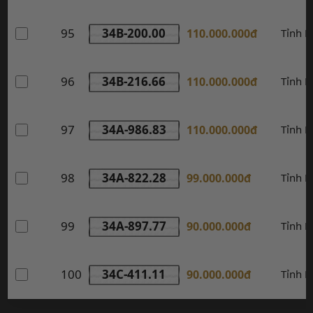
95
34B-200.00
110.000.000đ
Tỉnh 
96
34B-216.66
110.000.000đ
Tỉnh 
97
34A-986.83
110.000.000đ
Tỉnh 
98
34A-822.28
99.000.000đ
Tỉnh 
99
34A-897.77
90.000.000đ
Tỉnh 
100
34C-411.11
90.000.000đ
Tỉnh 