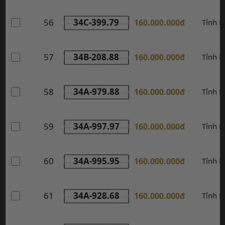
56
34C-399.79
160.000.000đ
Tỉnh 
57
34B-208.88
160.000.000đ
Tỉnh 
58
34A-979.88
160.000.000đ
Tỉnh 
59
34A-997.97
160.000.000đ
Tỉnh 
60
34A-995.95
160.000.000đ
Tỉnh 
61
34A-928.68
160.000.000đ
Tỉnh 