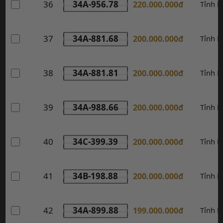
36
34A-956.78
220.000.000đ
Tỉnh 
37
34A-881.68
200.000.000đ
Tỉnh 
38
34A-881.81
200.000.000đ
Tỉnh 
39
34A-988.66
200.000.000đ
Tỉnh 
40
34C-399.39
200.000.000đ
Tỉnh 
41
34B-198.88
200.000.000đ
Tỉnh 
42
34A-899.88
199.000.000đ
Tỉnh 