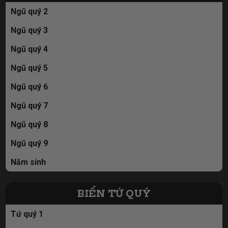
Ngũ quý 2
Ngũ quý 3
Ngũ quý 4
Ngũ quý 5
Ngũ quý 6
Ngũ quý 7
Ngũ quý 8
Ngũ quý 9
Năm sinh
BIỂN TỨ QUÝ
Tứ quý 1