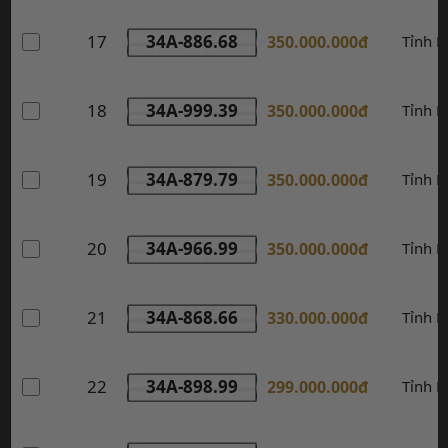
17
34A-886.68
350.000.000đ
Tỉnh 
18
34A-999.39
350.000.000đ
Tỉnh 
19
34A-879.79
350.000.000đ
Tỉnh 
20
34A-966.99
350.000.000đ
Tỉnh 
21
34A-868.66
330.000.000đ
Tỉnh 
22
34A-898.99
299.000.000đ
Tỉnh 