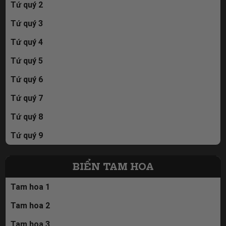
Tứ quý 2
Tứ quý 3
Tứ quý 4
Tứ quý 5
Tứ quý 6
Tứ quý 7
Tứ quý 8
Tứ quý 9
BIỂN TAM HOA
Tam hoa 1
Tam hoa 2
Tam hoa 3