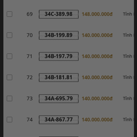
69
34C-389.98
148.000.000đ
Tỉnh 
70
34B-199.89
140.000.000đ
Tỉnh 
71
34B-197.79
140.000.000đ
Tỉnh 
72
34B-181.81
140.000.000đ
Tỉnh 
73
34A-695.79
140.000.000đ
Tỉnh 
74
34A-867.77
140.000.000đ
Tỉnh 