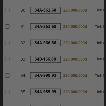
30
34A-862.68
230.000.000đ
Tỉnh 
31
34A-863.68
230.000.000đ
Tỉnh 
32
34A-966.86
229.000.000đ
Tỉnh 
33
34B-166.88
220.000.000đ
Tỉnh 
34
34A-999.92
220.000.000đ
Tỉnh 
35
34A-955.99
220.000.000đ
Tỉnh 