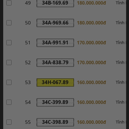
49
34B-169.69
180.000.000đ
Tỉnh 
50
34A-969.66
180.000.000đ
Tỉnh 
51
34A-991.91
170.000.000đ
Tỉnh 
52
34A-838.79
170.000.000đ
Tỉnh 
53
34H-067.89
160.000.000đ
Tỉnh 
54
34C-399.89
160.000.000đ
Tỉnh 
55
34C-398.89
160.000.000đ
Tỉnh 