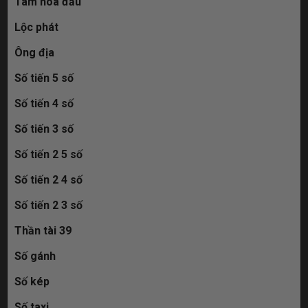
Tam hoa đầu
Lộc phát
Ông địa
Số tiến 5 số
Số tiến 4 số
Số tiến 3 số
Số tiến 2 5 số
Số tiến 2 4 số
Số tiến 2 3 số
Thần tài 39
Số gánh
Số kép
Số taxi