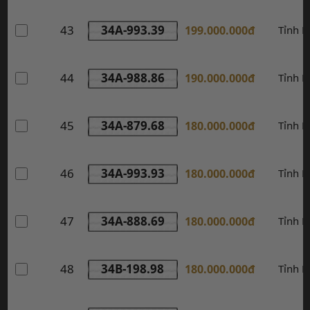
43
34A-993.39
199.000.000đ
Tỉnh 
44
34A-988.86
190.000.000đ
Tỉnh 
45
34A-879.68
180.000.000đ
Tỉnh 
46
34A-993.93
180.000.000đ
Tỉnh 
47
34A-888.69
180.000.000đ
Tỉnh 
48
34B-198.98
180.000.000đ
Tỉnh 