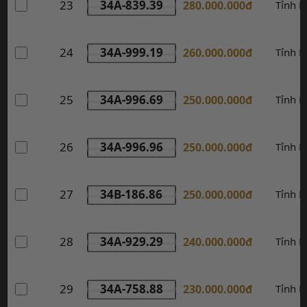
23
34A-839.39
280.000.000đ
Tỉnh 
24
34A-999.19
260.000.000đ
Tỉnh 
25
34A-996.69
250.000.000đ
Tỉnh 
26
34A-996.96
250.000.000đ
Tỉnh 
27
34B-186.86
250.000.000đ
Tỉnh 
28
34A-929.29
240.000.000đ
Tỉnh 
29
34A-758.88
230.000.000đ
Tỉnh 