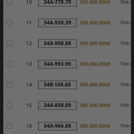
10
34A-779.79
399.000.000đ
Tỉnh 
11
34A-939.39
399.000.000đ
Tỉnh 
12
34A-998.88
399.000.000đ
Tỉnh 
13
34A-993.99
399.000.000đ
Tỉnh 
14
34B-168.68
390.000.000đ
Tỉnh 
15
34A-898.89
380.000.000đ
Tỉnh 
16
34A-966.88
380.000.000đ
Tỉnh 